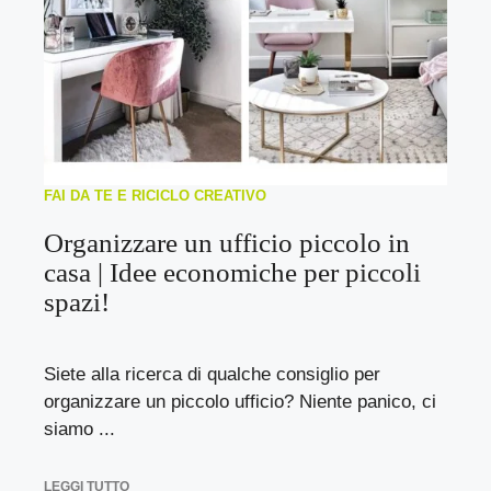
FAI DA TE E RICICLO CREATIVO
Organizzare un ufficio piccolo in
casa | Idee economiche per piccoli
spazi!
Siete alla ricerca di qualche consiglio per
organizzare un piccolo ufficio? Niente panico, ci
siamo ...
LEGGI TUTTO