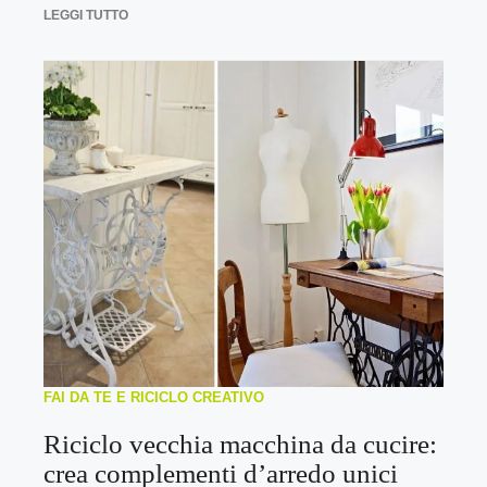
LEGGI TUTTO
FAI DA TE E RICICLO CREATIVO
Riciclo vecchia macchina da cucire:
crea complementi d’arredo unici