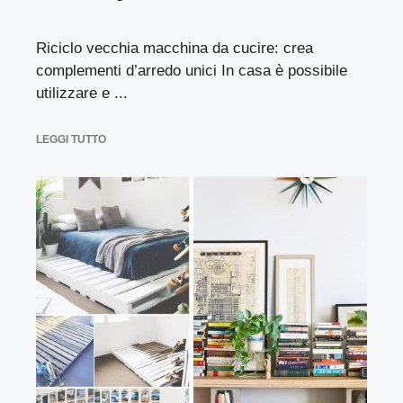
Riciclo vecchia macchina da cucire: crea
complementi d’arredo unici In casa è possibile
utilizzare e ...
LEGGI TUTTO