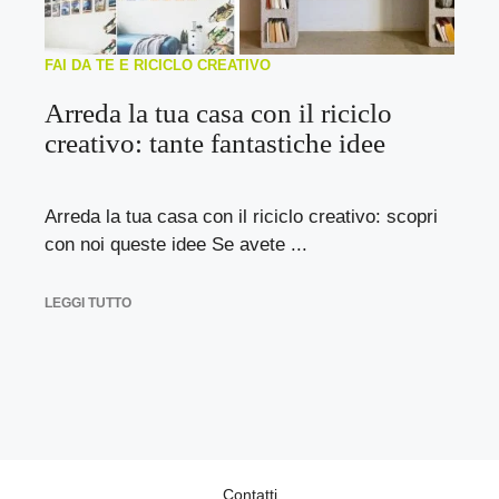
FAI DA TE E RICICLO CREATIVO
Arreda la tua casa con il riciclo
creativo: tante fantastiche idee
Arreda la tua casa con il riciclo creativo: scopri
con noi queste idee Se avete ...
LEGGI TUTTO
Contatti