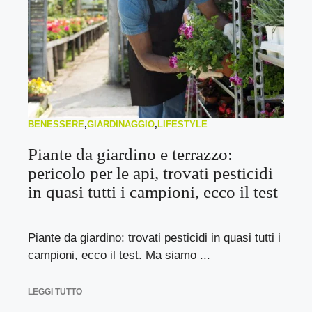
BENESSERE
,
GIARDINAGGIO
,
LIFESTYLE
Piante da giardino e terrazzo:
pericolo per le api, trovati pesticidi
in quasi tutti i campioni, ecco il test
Piante da giardino: trovati pesticidi in quasi tutti i
campioni, ecco il test. Ma siamo ...
LEGGI TUTTO