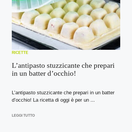
RICETTE
L’antipasto stuzzicante che prepari
in un batter d’occhio!
L’antipasto stuzzicante che prepari in un batter
d’occhio! La ricetta di oggi è per un ...
LEGGI TUTTO