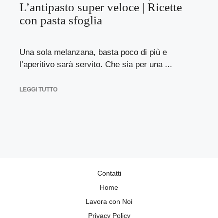
L’antipasto super veloce | Ricette
con pasta sfoglia
Una sola melanzana, basta poco di più e
l’aperitivo sarà servito. Che sia per una ...
LEGGI TUTTO
Contatti
Home
Lavora con Noi
Privacy Policy