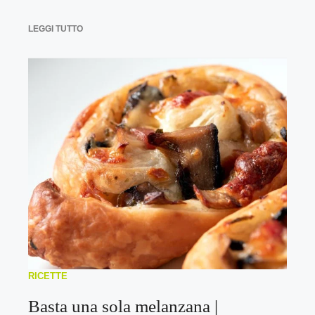
LEGGI TUTTO
RICETTE
Basta una sola melanzana |