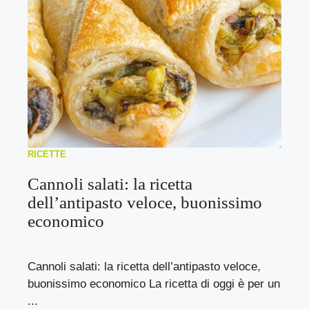
RICETTE
Cannoli salati: la ricetta
dell’antipasto veloce, buonissimo
economico
Cannoli salati: la ricetta dell’antipasto veloce,
buonissimo economico La ricetta di oggi è per un
...