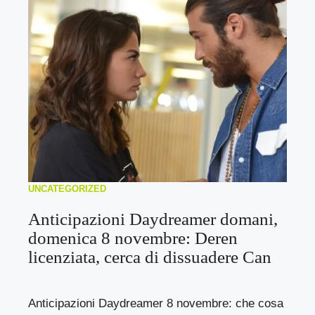
UNCATEGORIZED
Anticipazioni Daydreamer domani,
domenica 8 novembre: Deren
licenziata, cerca di dissuadere Can
Anticipazioni Daydreamer 8 novembre: che cosa