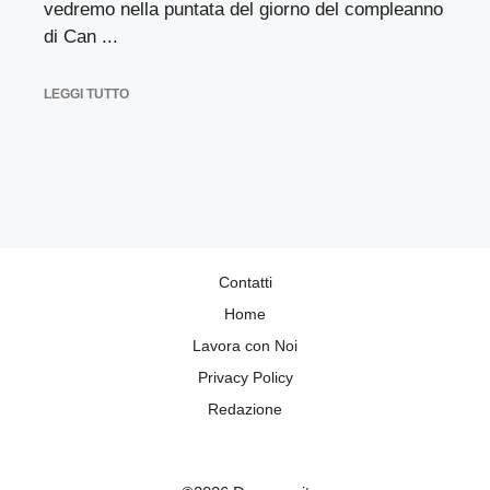
vedremo nella puntata del giorno del compleanno
di Can ...
LEGGI TUTTO
Contatti
Home
Lavora con Noi
Privacy Policy
Redazione