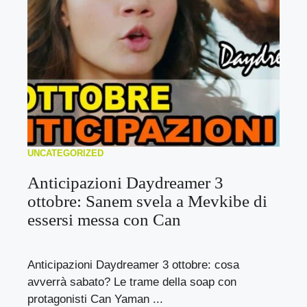
UNCATEGORIZED
Anticipazioni Daydreamer 3
ottobre: Sanem svela a Mevkibe di
essersi messa con Can
Anticipazioni Daydreamer 3 ottobre: cosa
avverrà sabato? Le trame della soap con
protagonisti Can Yaman ...