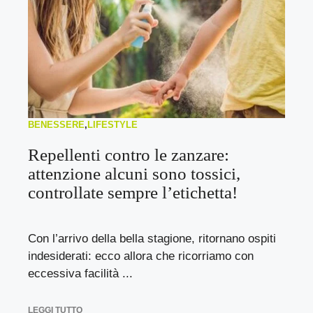
BENESSERE
,
LIFESTYLE
Repellenti contro le zanzare:
attenzione alcuni sono tossici,
controllate sempre l’etichetta!
Con l’arrivo della bella stagione, ritornano ospiti
indesiderati: ecco allora che ricorriamo con
eccessiva facilità ...
LEGGI TUTTO