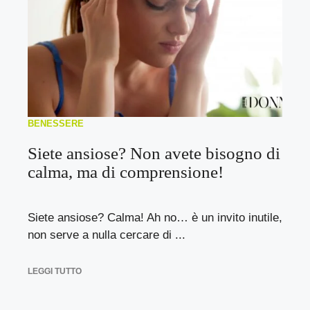
BENESSERE
Siete ansiose? Non avete bisogno di
calma, ma di comprensione!
Siete ansiose? Calma! Ah no… è un invito inutile,
non serve a nulla cercare di ...
LEGGI TUTTO