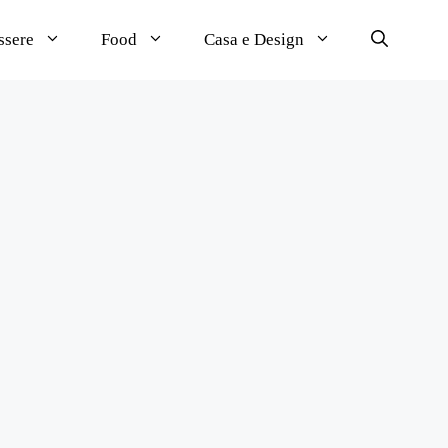
ssere
Food
Casa e Design