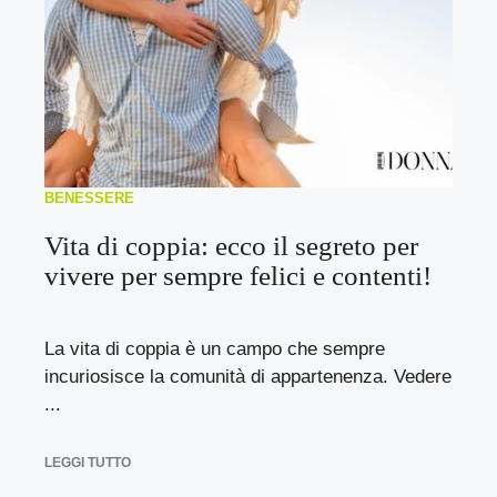
BENESSERE
Vita di coppia: ecco il segreto per
vivere per sempre felici e contenti!
La vita di coppia è un campo che sempre
incuriosisce la comunità di appartenenza. Vedere
...
LEGGI TUTTO