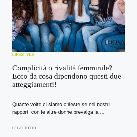
LIFESTYLE
Complicità o rivalità femminile?
Ecco da cosa dipendono questi due
atteggiamenti!
Quante volte ci siamo chieste se nei nostri
rapporti con le altre donne prevalga la ...
LEGGI TUTTO