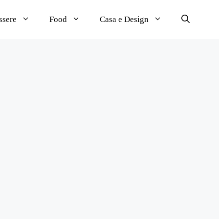
ssere
Food
Casa e Design