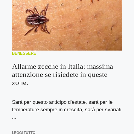
BENESSERE
Allarme zecche in Italia: massima
attenzione se risiedete in queste
zone.
Sarà per questo anticipo d’estate, sarà per le
temperature sempre in crescita, sarà per svariati
...
LEGGI TUTTO