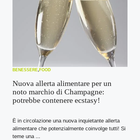
BENESSERE
,
FOOD
Nuova allerta alimentare per un
noto marchio di Champagne:
potrebbe contenere ecstasy!
È in circolazione una nuova inquietante allerta
alimentare che potenzialmente coinvolge tutti! Si
teme una ...