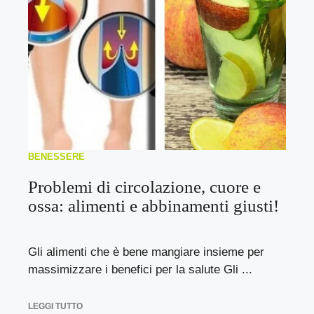
BENESSERE
Problemi di circolazione, cuore e
ossa: alimenti e abbinamenti giusti!
Gli alimenti che è bene mangiare insieme per
massimizzare i benefici per la salute Gli ...
LEGGI TUTTO