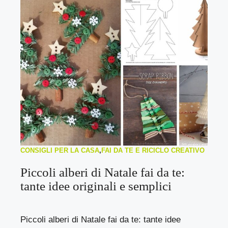
CONSIGLI PER LA CASA
,
FAI DA TE E RICICLO CREATIVO
Piccoli alberi di Natale fai da te:
tante idee originali e semplici
Piccoli alberi di Natale fai da te: tante idee