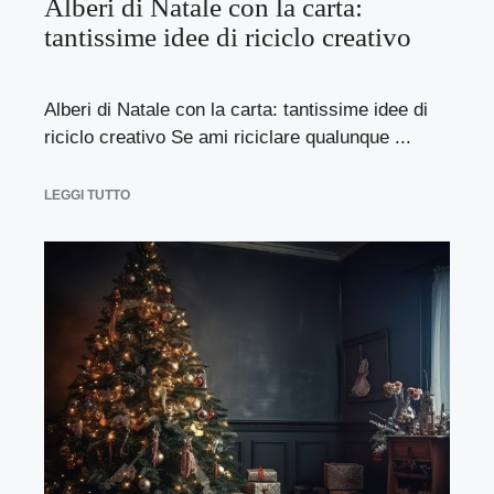
Alberi di Natale con la carta:
tantissime idee di riciclo creativo
Alberi di Natale con la carta: tantissime idee di
riciclo creativo Se ami riciclare qualunque ...
LEGGI TUTTO