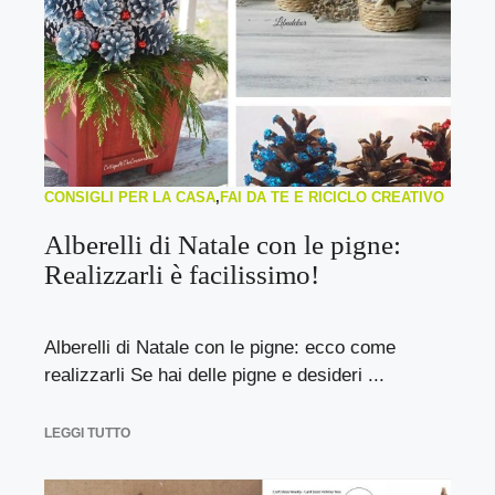
CONSIGLI PER LA CASA
,
FAI DA TE E RICICLO CREATIVO
Alberelli di Natale con le pigne:
Realizzarli è facilissimo!
Alberelli di Natale con le pigne: ecco come
realizzarli Se hai delle pigne e desideri ...
LEGGI TUTTO