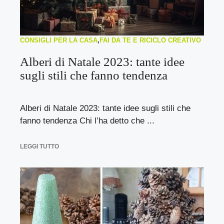
CONSIGLI PER LA CASA
,
FAI DA TE E RICICLO CREATIVO
Alberi di Natale 2023: tante idee
sugli stili che fanno tendenza
Alberi di Natale 2023: tante idee sugli stili che
fanno tendenza Chi l’ha detto che ...
LEGGI TUTTO