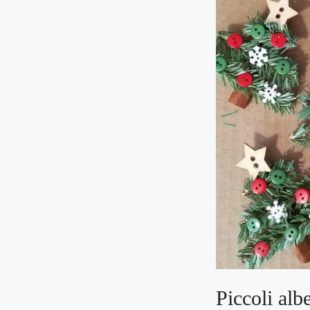
Piccoli albe