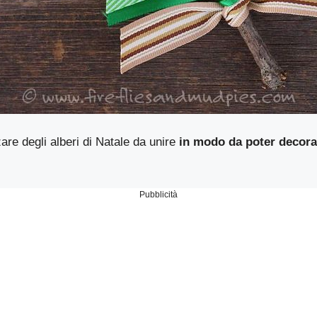
zare degli alberi di Natale da unire
in modo da poter decora
Pubblicità