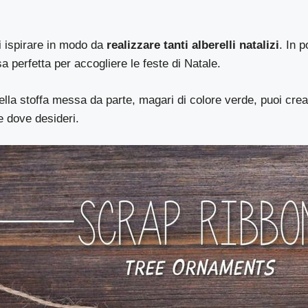
ti ispirare in modo da
realizzare tanti alberelli natalizi
. In 
a perfetta per accogliere le feste di Natale.
la stoffa messa da parte, magari di colore verde, puoi crea
 dove desideri.