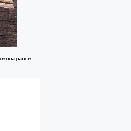
re una parete