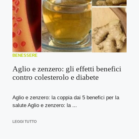
BENESSERE
Aglio e zenzero: gli effetti benefici
contro colesterolo e diabete
Aglio e zenzero: la coppia dai 5 benefici per la
salute Aglio e zenzero: la ...
LEGGI TUTTO