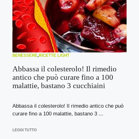
BENESSERE
,
RICETTE LIGHT
Abbassa il colesterolo! Il rimedio
antico che può curare fino a 100
malattie, bastano 3 cucchiaini
Abbassa il colesterolo! Il rimedio antico che può
curare fino a 100 malattie, bastano 3 ...
LEGGI TUTTO