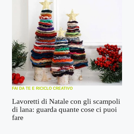
FAI DA TE E RICICLO CREATIVO
Lavoretti di Natale con gli scampoli
di lana: guarda quante cose ci puoi
fare