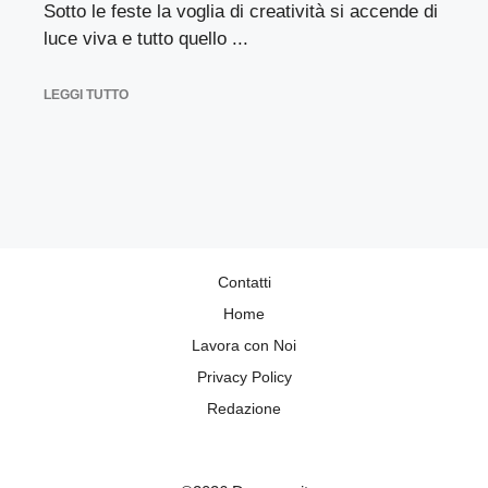
Sotto le feste la voglia di creatività si accende di
luce viva e tutto quello ...
LEGGI TUTTO
Contatti
Home
Lavora con Noi
Privacy Policy
Redazione