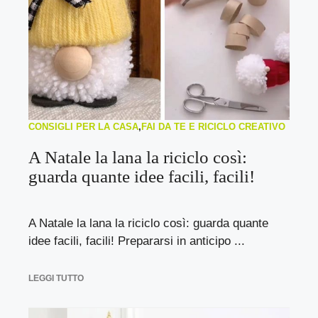
CONSIGLI PER LA CASA
,
FAI DA TE E RICICLO CREATIVO
A Natale la lana la riciclo così:
guarda quante idee facili, facili!
A Natale la lana la riciclo così: guarda quante
idee facili, facili! Prepararsi in anticipo ...
LEGGI TUTTO