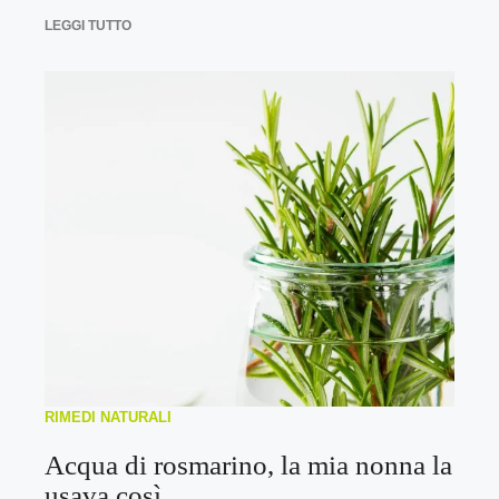
LEGGI TUTTO
RIMEDI NATURALI
Acqua di rosmarino, la mia nonna la
usava così