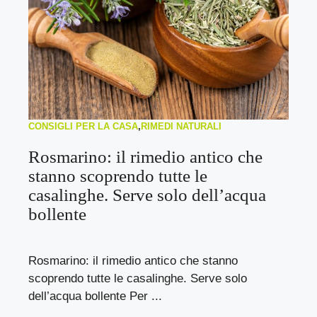
CONSIGLI PER LA CASA
,
RIMEDI NATURALI
Rosmarino: il rimedio antico che
stanno scoprendo tutte le
casalinghe. Serve solo dell’acqua
bollente
Rosmarino: il rimedio antico che stanno
scoprendo tutte le casalinghe. Serve solo
dell’acqua bollente Per ...