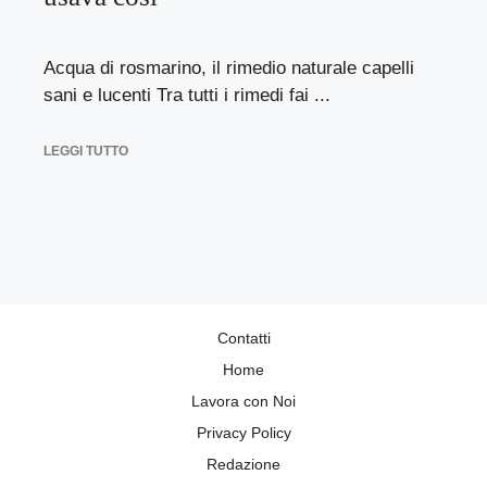
Acqua di rosmarino, il rimedio naturale capelli
sani e lucenti Tra tutti i rimedi fai ...
LEGGI TUTTO
Contatti
Home
Lavora con Noi
Privacy Policy
Redazione