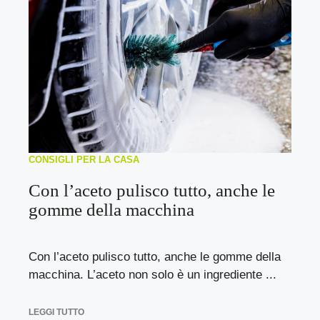
CONSIGLI PER LA CASA
Con l’aceto pulisco tutto, anche le
gomme della macchina
Con l’aceto pulisco tutto, anche le gomme della
macchina. L’aceto non solo è un ingrediente ...
LEGGI TUTTO