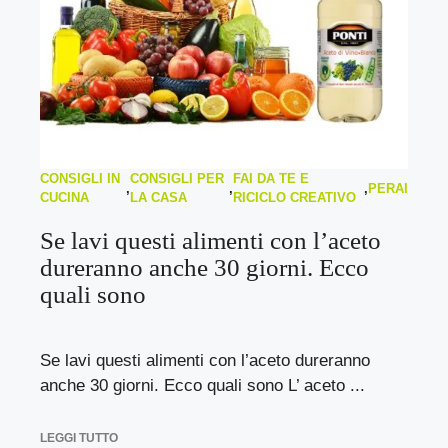
CONSIGLI IN
CONSIGLI PER
FAI DA TE E
,
,
,
PERAI
CUCINA
LA CASA
RICICLO CREATIVO
Se lavi questi alimenti con l’aceto
dureranno anche 30 giorni. Ecco
quali sono
Se lavi questi alimenti con l’aceto dureranno
anche 30 giorni. Ecco quali sono L’ aceto ...
LEGGI TUTTO