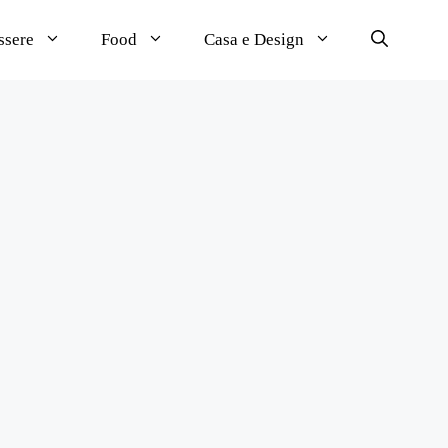
ssere
Food
Casa e Design