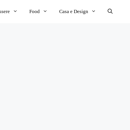
ssere
Food
Casa e Design