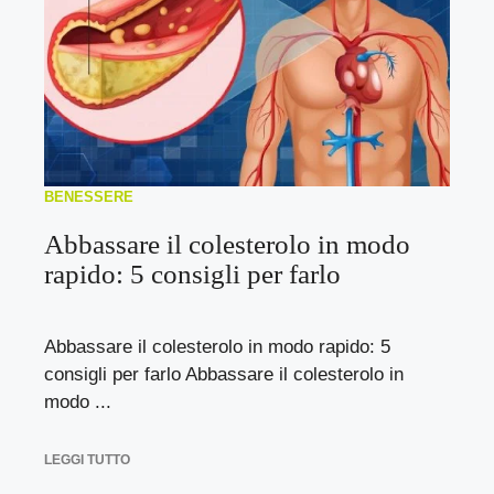
BENESSERE
Abbassare il colesterolo in modo
rapido: 5 consigli per farlo
Abbassare il colesterolo in modo rapido: 5
consigli per farlo Abbassare il colesterolo in
modo ...
LEGGI TUTTO