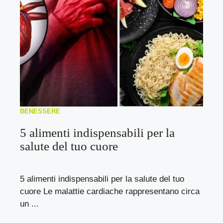
BENESSERE
5 alimenti indispensabili per la
salute del tuo cuore
5 alimenti indispensabili per la salute del tuo
cuore Le malattie cardiache rappresentano circa
un ...