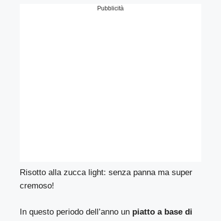
Pubblicità
Risotto alla zucca light: senza panna ma super
cremoso!
In questo periodo dell’anno un
piatto a base di