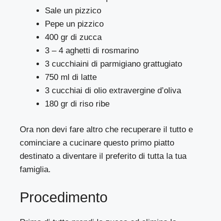
Sale un pizzico
Pepe un pizzico
400 gr di zucca
3 – 4 aghetti di rosmarino
3 cucchiaini di parmigiano grattugiato
750 ml di latte
3 cucchiai di olio extravergine d’oliva
180 gr di riso ribe
Ora non devi fare altro che recuperare il tutto e
cominciare a cucinare questo primo piatto
destinato a diventare il preferito di tutta la tua
famiglia.
Procedimento