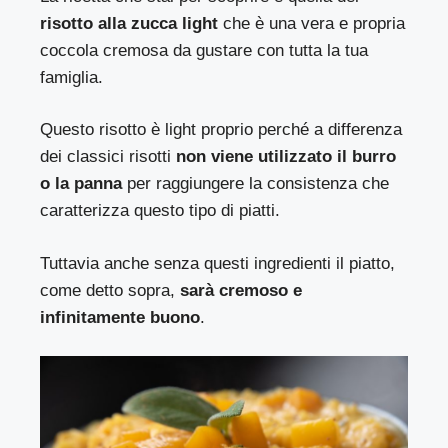
risotto alla zucca light
che è una vera e propria
coccola cremosa da gustare con tutta la tua
famiglia.
Questo risotto è light proprio perché a differenza
dei classici risotti
non viene utilizzato il burro
o la panna
per raggiungere la consistenza che
caratterizza questo tipo di piatti.
Tuttavia anche senza questi ingredienti il piatto,
come detto sopra,
sarà cremoso e
infinitamente buono
.