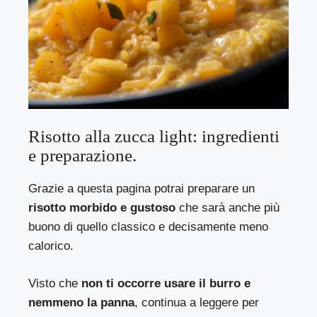
Risotto alla zucca light: ingredienti
e preparazione.
Grazie a questa pagina potrai preparare un
risotto morbido e gustoso
che sarà anche più
buono di quello classico e decisamente meno
calorico.
Visto che
non ti occorre usare il burro e
nemmeno la panna
, continua a leggere per