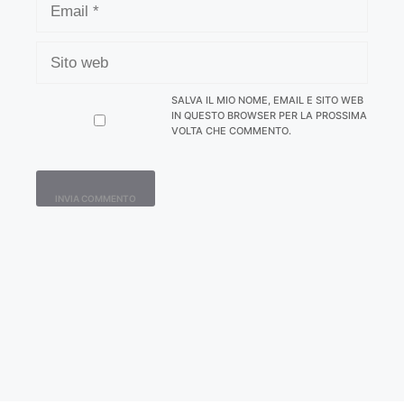
SITO
WEB
SALVA IL MIO NOME, EMAIL E SITO WEB
IN QUESTO BROWSER PER LA PROSSIMA
VOLTA CHE COMMENTO.