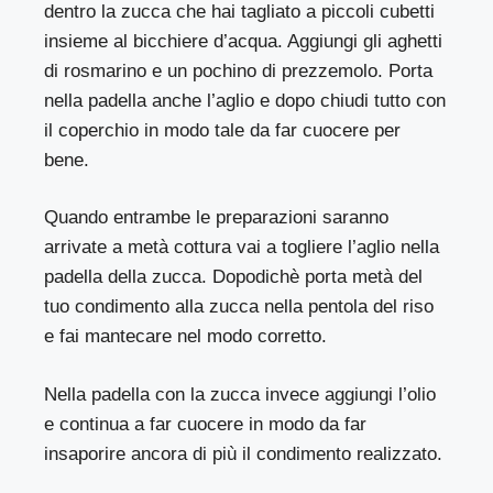
dentro la zucca che hai tagliato a piccoli cubetti
insieme al bicchiere d’acqua. Aggiungi gli aghetti
di rosmarino e un pochino di prezzemolo. Porta
nella padella anche l’aglio e dopo chiudi tutto con
il coperchio in modo tale da far cuocere per
bene.
Quando entrambe le preparazioni saranno
arrivate a metà cottura vai a togliere l’aglio nella
padella della zucca. Dopodichè porta metà del
tuo condimento alla zucca nella pentola del riso
e fai mantecare nel modo corretto.
Nella padella con la zucca invece aggiungi l’olio
e continua a far cuocere in modo da far
insaporire ancora di più il condimento realizzato.