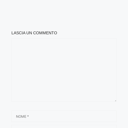
LASCIA UN COMMENTO
COMMENTO
NOME
EMAIL