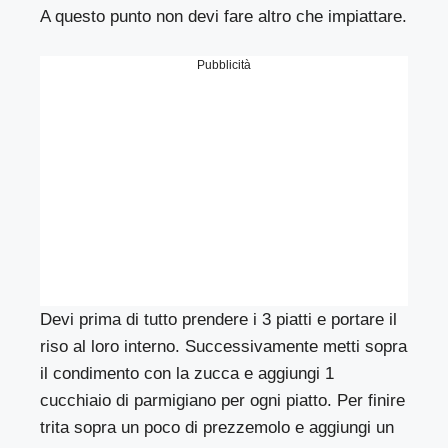
A questo punto non devi fare altro che impiattare.
Pubblicità
Devi prima di tutto prendere i 3 piatti e portare il
riso al loro interno. Successivamente metti sopra
il condimento con la zucca e aggiungi 1
cucchiaio di parmigiano per ogni piatto. Per finire
trita sopra un poco di prezzemolo e aggiungi un