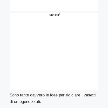
Pubblicità
Sono tante davvero le idee per riciclare i vasetti
di omogeneizzati.