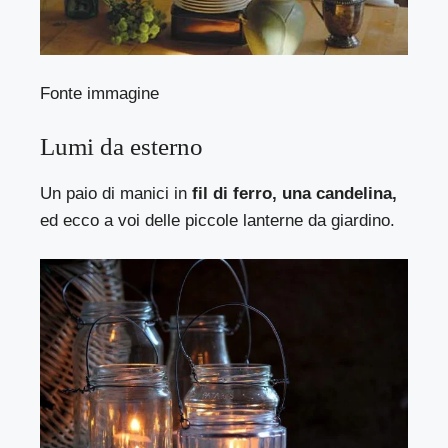
Fonte immagine
Lumi da esterno
Un paio di manici in
fil di ferro, una candelina,
ed ecco a voi delle piccole lanterne da giardino.