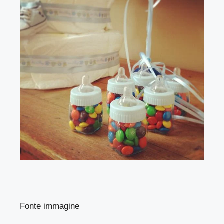
Fonte immagine