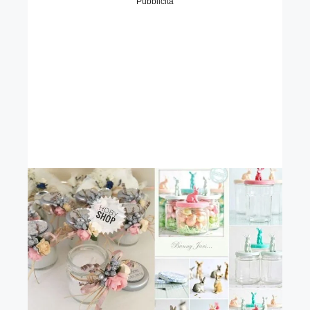
Pubblicità