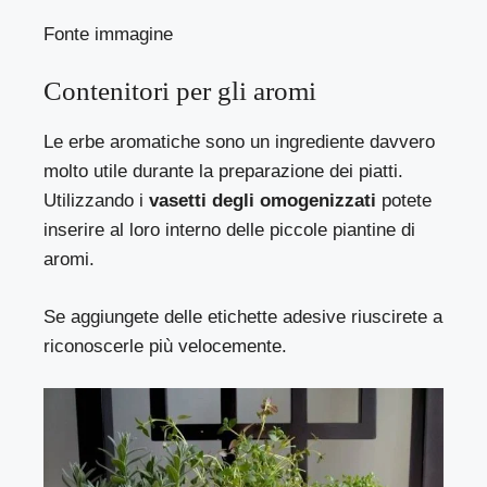
Fonte immagine
Contenitori per gli aromi
Le erbe aromatiche sono un ingrediente davvero
molto utile durante la preparazione dei piatti.
Utilizzando i
vasetti degli omogenizzati
potete
inserire al loro interno delle piccole piantine di
aromi.
Se aggiungete delle etichette adesive riuscirete a
riconoscerle più velocemente.