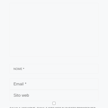
COMMENTO
NOME
EMAIL
SITO
WEB