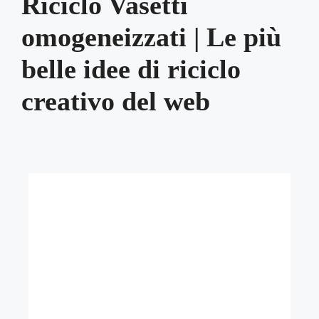
Riciclo Vasetti
omogeneizzati | Le più
belle idee di riciclo
creativo del web