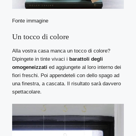
Fonte immagine
Un tocco di colore
Alla vostra casa manca un tocco di colore?
Dipingete in tinte vivaci i
barattoli degli
omogeneizzati
ed aggiungete al loro interno dei
fiori freschi. Poi appendeteli con dello spago ad
una finestra, a cascata. Il risultato sarà davvero
spettacolare.