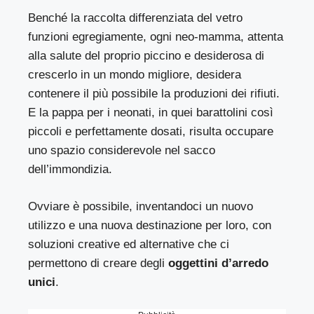
Benché la raccolta differenziata del vetro
funzioni egregiamente, ogni neo-mamma, attenta
alla salute del proprio piccino e desiderosa di
crescerlo in un mondo migliore, desidera
contenere il più possibile la produzioni dei rifiuti.
E la pappa per i neonati, in quei barattolini così
piccoli e perfettamente dosati, risulta occupare
uno spazio considerevole nel sacco
dell’immondizia.
Ovviare è possibile, inventandoci un nuovo
utilizzo e una nuova destinazione per loro, con
soluzioni creative ed alternative che ci
permettono di creare degli
oggettini d’arredo
unici
.