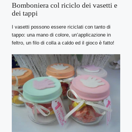
Bomboniera col riciclo dei vasetti e
dei tappi
I vasetti possono essere riciclati con tanto di
tappo: una mano di colore, un’applicazione in
feltro, un filo di colla a caldo ed il gioco è fatto!