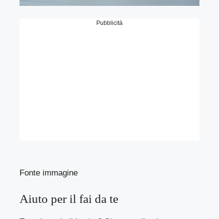
Pubblicità
Fonte immagine
Aiuto per il fai da te