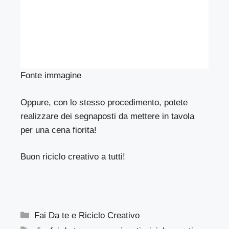
Fonte immagine
Oppure, con lo stesso procedimento, potete
realizzare dei segnaposti da mettere in tavola
per una cena fiorita!
Buon riciclo creativo a tutti!
Categorie
Fai Da te e Riciclo Creativo