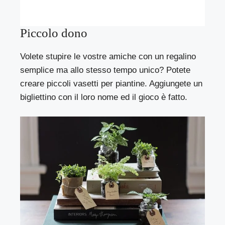
Piccolo dono
Volete stupire le vostre amiche con un regalino
semplice ma allo stesso tempo unico? Potete
creare piccoli vasetti per piantine. Aggiungete un
bigliettino con il loro nome ed il gioco è fatto.