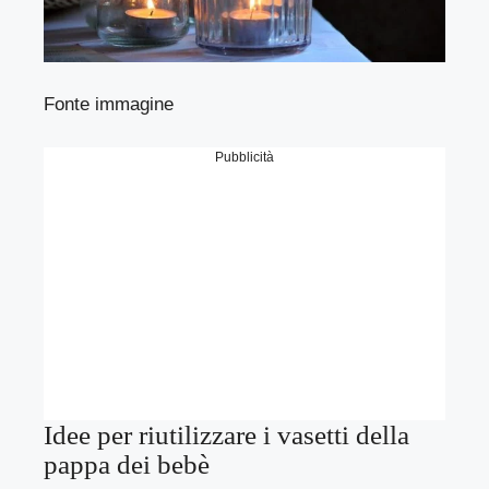
Fonte immagine
Pubblicità
Idee per riutilizzare i vasetti della
pappa dei bebè