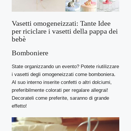
Vasetti omogeneizzati: Tante Idee
per riciclare i vasetti della pappa dei
bebè
Bomboniere
State organizzando un evento? Potete riutilizzare
i vasetti degli omogeneizzati come bomboniera.
Al suo interno inserite confetti o altri dolciumi,
preferibilmente colorati per regalare allegrai!
Decorateli come preferite, saranno di grande
effetto!