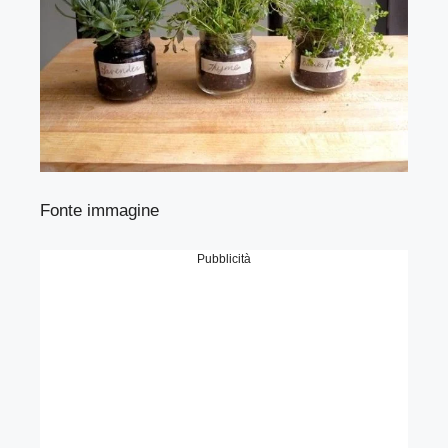
Fonte immagine
Pubblicità