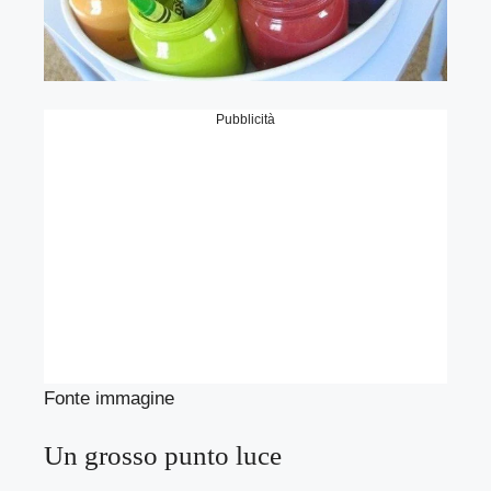
Pubblicità
Fonte immagine
Un grosso punto luce