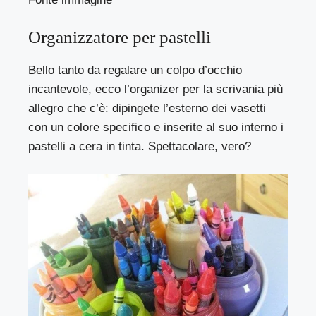
Organizzatore per pastelli
Bello tanto da regalare un colpo d’occhio
incantevole, ecco l’organizer per la scrivania più
allegro che c’è: dipingete l’esterno dei vasetti
con un colore specifico e inserite al suo interno i
pastelli a cera in tinta. Spettacolare, vero?