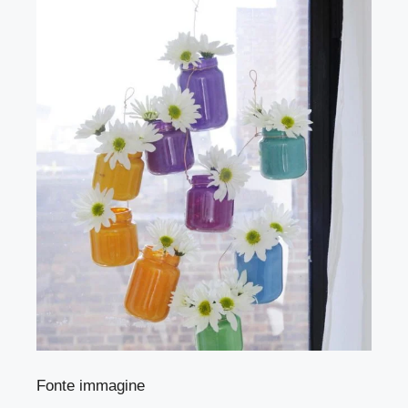
Fonte immagine