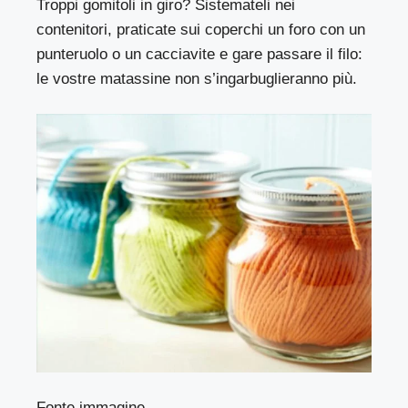
Troppi gomitoli in giro? Sistemateli nei
contenitori, praticate sui coperchi un foro con un
punteruolo o un cacciavite e gare passare il filo:
le vostre matassine non s’ingarbuglieranno più.
Fonte immagine