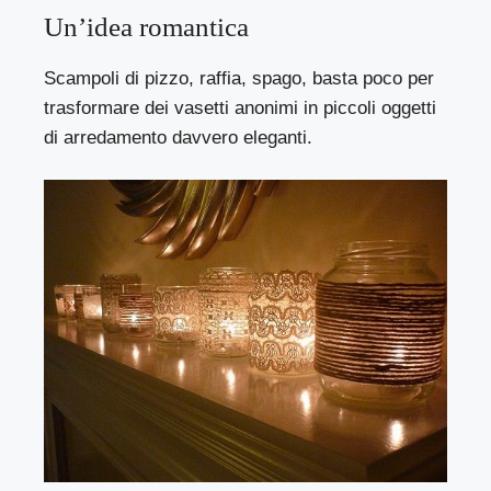
Un’idea romantica
Scampoli di pizzo, raffia, spago, basta poco per
trasformare dei vasetti anonimi in piccoli oggetti
di arredamento davvero eleganti.