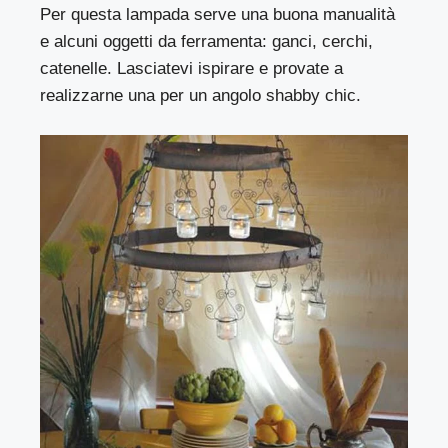
Per questa lampada serve una buona manualità
e alcuni oggetti da ferramenta: ganci, cerchi,
catenelle. Lasciatevi ispirare e provate a
realizzarne una per un angolo shabby chic.