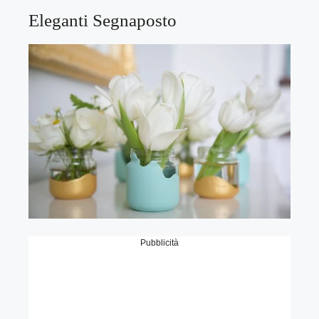
Eleganti Segnaposto
Pubblicità