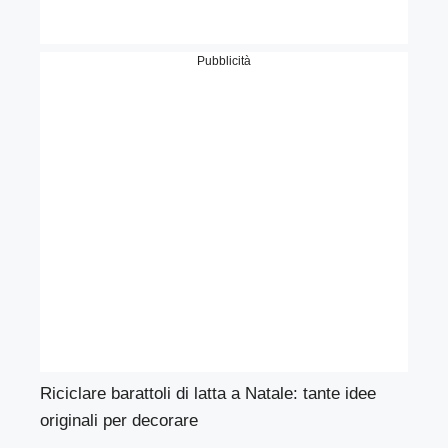
Pubblicità
Riciclare barattoli di latta a Natale: tante idee
originali per decorare