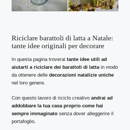
Riciclare barattoli di latta a Natale:
tante idee originali per decorare
In questa pagina troverai
tante idee utili ad
aiutarti a riciclare dei barattoli di latta
in modo
da ottenere delle
decorazioni natalizie uniche
nel loro genere.
Con questo lavoro di riciclo creativo
andrai ad
addobbare la tua casa proprio come hai
sempre immaginato
senza dover alleggerire il
portafoglio.