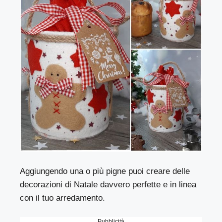
Aggiungendo una o più pigne puoi creare delle
decorazioni di Natale davvero perfette e in linea
con il tuo arredamento.
Pubblicità