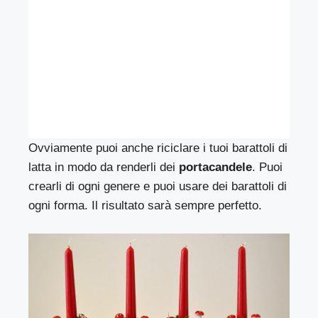
Ovviamente puoi anche riciclare i tuoi barattoli di
latta in modo da renderli dei
portacandele
. Puoi
crearli di ogni genere e puoi usare dei barattoli di
ogni forma. Il risultato sarà sempre perfetto.