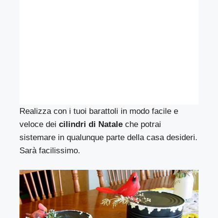
Realizza con i tuoi barattoli in modo facile e
veloce dei
cilindri di Natale
che potrai
sistemare in qualunque parte della casa desideri.
Sarà facilissimo.