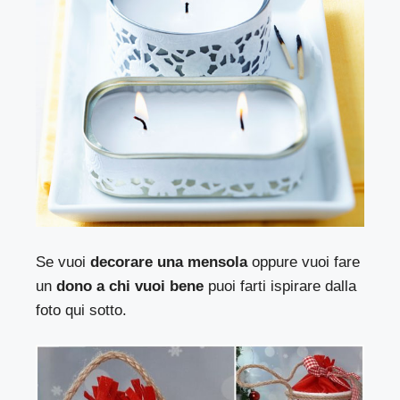
Se vuoi
decorare una mensola
oppure vuoi fare
un
dono a chi vuoi bene
puoi farti ispirare dalla
foto qui sotto.