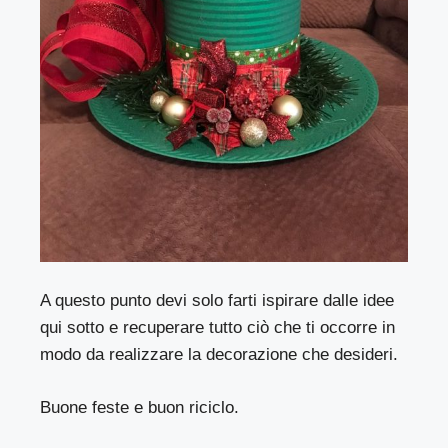
A questo punto devi solo farti ispirare dalle idee
qui sotto e recuperare tutto ciò che ti occorre in
modo da realizzare la decorazione che desideri.
Buone feste e buon riciclo.