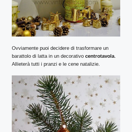
Ovviamente puoi decidere di trasformare un
barattolo di latta in un decorativo
centrotavola
.
Allieterà tutti i pranzi e le cene natalizie.