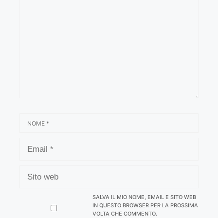
NOME
EMAIL
SITO
WEB
SALVA IL MIO NOME, EMAIL E SITO WEB
IN QUESTO BROWSER PER LA PROSSIMA
VOLTA CHE COMMENTO.