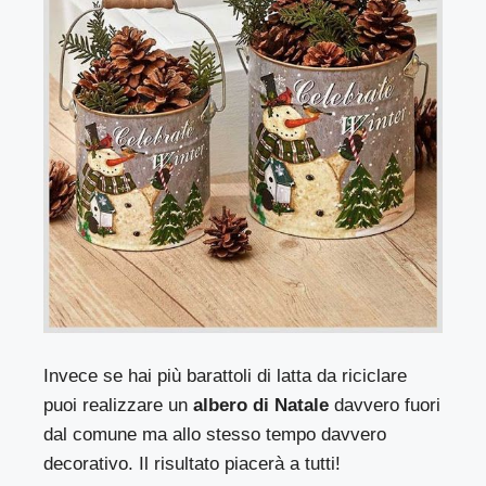
Invece se hai più barattoli di latta da riciclare
puoi realizzare un
albero di Natale
davvero fuori
dal comune ma allo stesso tempo davvero
decorativo. Il risultato piacerà a tutti!