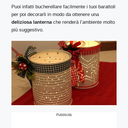
Puoi infatti bucherellare facilmente i tuoi barattoli
per poi decorarli in modo da ottenere una
deliziosa lanterna
che renderà l’ambiente molto
più suggestivo.
Pubblicità