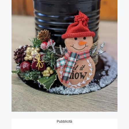
Pubblicità