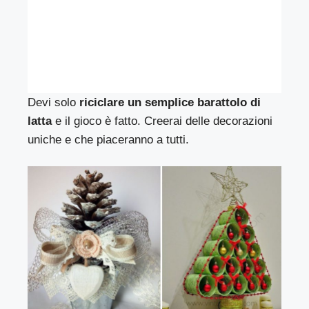
Devi solo
riciclare un semplice barattolo di
latta
e il gioco è fatto. Creerai delle decorazioni
uniche e che piaceranno a tutti.