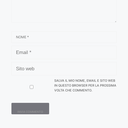
NOME
EMAIL
SITO
WEB
SALVA IL MIO NOME, EMAIL E SITO WEB
IN QUESTO BROWSER PER LA PROSSIMA
VOLTA CHE COMMENTO.