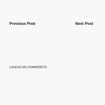
Previous Post
Next Post
LASCIA UN COMMENTO
COMMENTO