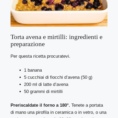
Torta avena e mirtilli: ingredienti e
preparazione
Per questa ricetta procuratevi.
1 banana
5 cucchiai di fiocchi d’avena (50 g)
200 ml di latte d’avena
50 grammi di mirtilli
Preriscaldate il forno a 180°.
Tenete a portata
di mano una pirofila in ceramica o in vetro, o una