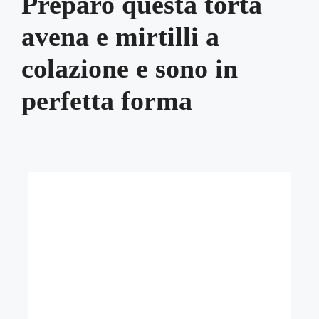
Preparo questa torta
avena e mirtilli a
colazione e sono in
perfetta forma