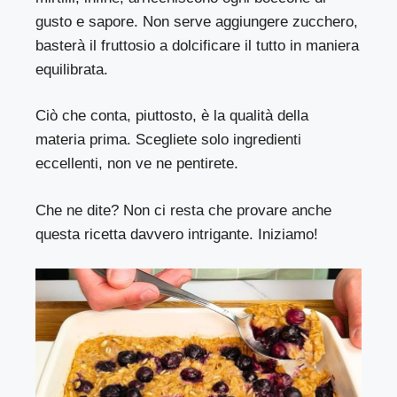
gusto e sapore. Non serve aggiungere zucchero,
basterà il fruttosio a dolcificare il tutto in maniera
equilibrata.
Ciò che conta, piuttosto, è la qualità della
materia prima. Scegliete solo ingredienti
eccellenti, non ve ne pentirete.
Che ne dite? Non ci resta che provare anche
questa ricetta davvero intrigante. Iniziamo!