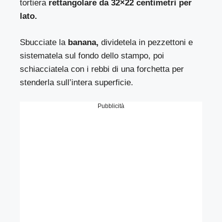
tortiera
rettangolare da 32×22 centimetri per
lato.
Sbucciate la
banana,
dividetela in pezzettoni e
sistematela sul fondo dello stampo, poi
schiacciatela con i rebbi di una forchetta per
stenderla sull’intera superficie.
Pubblicità