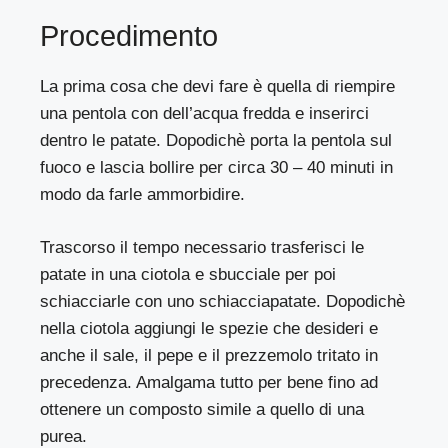
Procedimento
La prima cosa che devi fare è quella di riempire
una pentola con dell’acqua fredda e inserirci
dentro le patate. Dopodichè porta la pentola sul
fuoco e lascia bollire per circa 30 – 40 minuti in
modo da farle ammorbidire.
Trascorso il tempo necessario trasferisci le
patate in una ciotola e sbucciale per poi
schiacciarle con uno schiacciapatate. Dopodichè
nella ciotola aggiungi le spezie che desideri e
anche il sale, il pepe e il prezzemolo tritato in
precedenza. Amalgama tutto per bene fino ad
ottenere un composto simile a quello di una
purea.