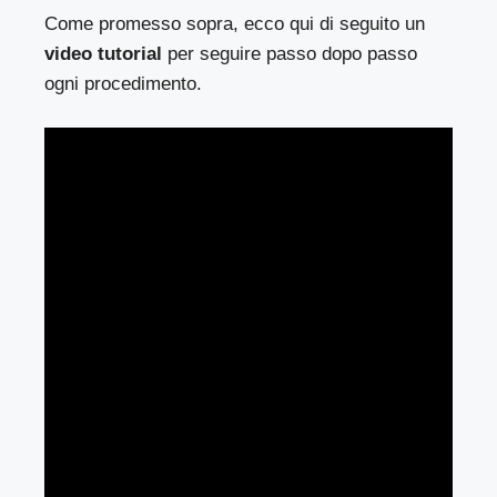
Come promesso sopra, ecco qui di seguito un
video tutorial
per seguire passo dopo passo
ogni procedimento.