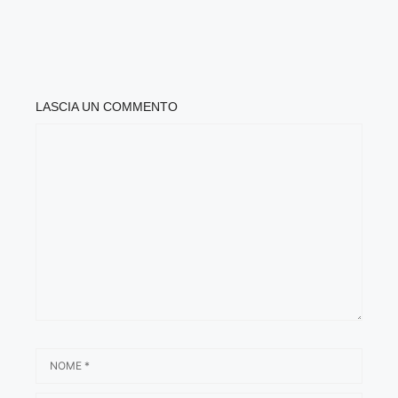
LASCIA UN COMMENTO
COMMENTO
NOME