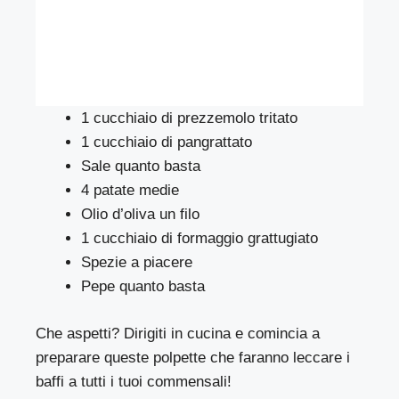
1 cucchiaio di prezzemolo tritato
1 cucchiaio di pangrattato
Sale quanto basta
4 patate medie
Olio d’oliva un filo
1 cucchiaio di formaggio grattugiato
Spezie a piacere
Pepe quanto basta
Che aspetti? Dirigiti in cucina e comincia a
preparare queste polpette che faranno leccare i
baffi a tutti i tuoi commensali!