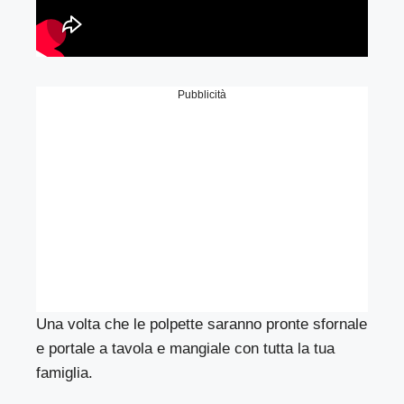
Pubblicità
Una volta che le polpette saranno pronte sfornale
e portale a tavola e mangiale con tutta la tua
famiglia.