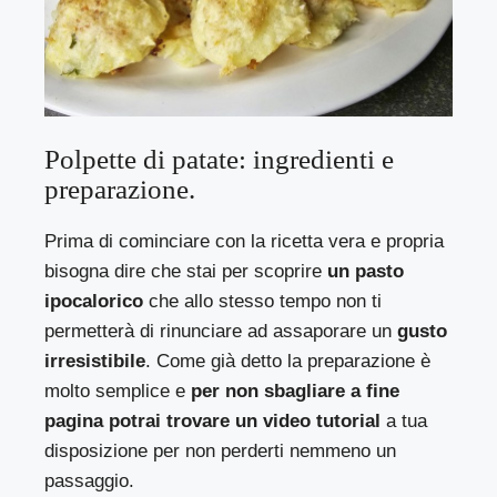
Polpette di patate: ingredienti e
preparazione.
Prima di cominciare con la ricetta vera e propria
bisogna dire che stai per scoprire
un pasto
ipocalorico
che allo stesso tempo non ti
permetterà di rinunciare ad assaporare un
gusto
irresistibile
. Come già detto la preparazione è
molto semplice e
per non sbagliare a fine
pagina potrai trovare un video tutorial
a tua
disposizione per non perderti nemmeno un
passaggio.