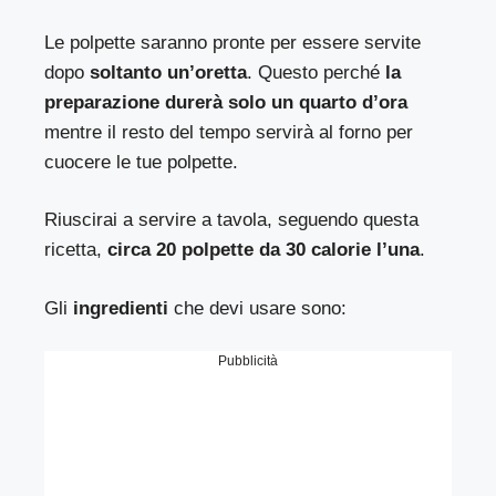
Le polpette saranno pronte per essere servite
dopo
soltanto un’oretta
. Questo perché
la
preparazione durerà solo un quarto d’ora
mentre il resto del tempo servirà al forno per
cuocere le tue polpette.
Riuscirai a servire a tavola, seguendo questa
ricetta,
circa 20 polpette da 30 calorie l’una
.
Gli
ingredienti
che devi usare sono:
Pubblicità