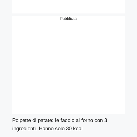
Pubblicità
Polpette di patate: le faccio al forno con 3
ingredienti. Hanno solo 30 kcal