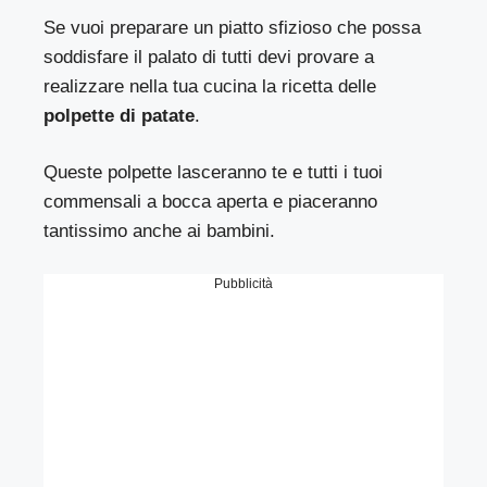
Se vuoi preparare un piatto sfizioso che possa
soddisfare il palato di tutti devi provare a
realizzare nella tua cucina la ricetta delle
polpette di patate
.
Queste polpette lasceranno te e tutti i tuoi
commensali a bocca aperta e piaceranno
tantissimo anche ai bambini.
Pubblicità