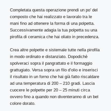
Completata questa operazione prendi un po’ del
composto che hai realizzato e lavoralo tra le
mani fino ad ottenere la forma di una polpetta.
Successivamente adagia la tua polpetta su una
pirofila di ceramica che hai oliato in precedenza.
Crea altre polpette e sistemale tutte nella pirofila
in modo ordinato e distanziato. Dopodichè
spolveraci sopra il pangrattato e il formaggio
grattugiato. Versa sopra un filo d’olio e inserisci
il risultato in un forno che hai già fatto riscaldare
ad una temperatura di 200 – 210 gradi. Lascia
cuocere le polpette per 20 – 25 minuti circa
ovvero fino a quando non diventeranno di un bel
colore dorato.