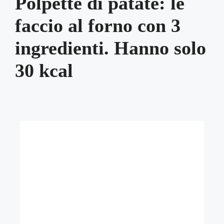
Polpette di patate: le
faccio al forno con 3
ingredienti. Hanno solo
30 kcal