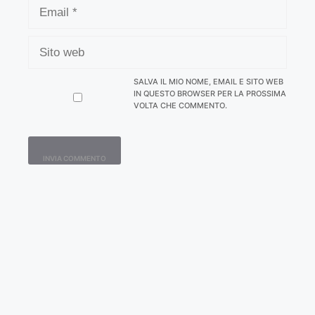
EMAIL
SITO
WEB
SALVA IL MIO NOME, EMAIL E SITO WEB
IN QUESTO BROWSER PER LA PROSSIMA
VOLTA CHE COMMENTO.