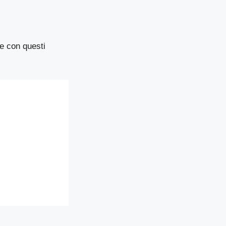
e con questi