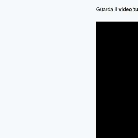
Guarda il
video tu