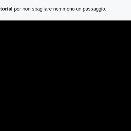
torial
per non sbagliare nemmeno un passaggio.