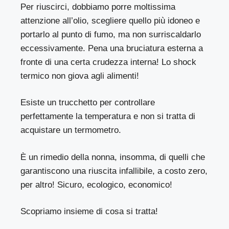
Per riuscirci, dobbiamo porre moltissima
attenzione all’olio, scegliere quello più idoneo e
portarlo al punto di fumo, ma non surriscaldarlo
eccessivamente. Pena una bruciatura esterna a
fronte di una certa crudezza interna! Lo shock
termico non giova agli alimenti!
Esiste un trucchetto per controllare
perfettamente la temperatura e non si tratta di
acquistare un termometro.
È un rimedio della nonna, insomma, di quelli che
garantiscono una riuscita infallibile, a costo zero,
per altro! Sicuro, ecologico, economico!
Scopriamo insieme di cosa si tratta!