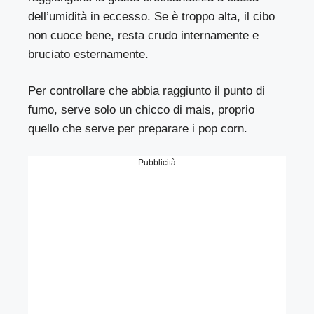
dell’umidità in eccesso. Se è troppo alta, il cibo
non cuoce bene, resta crudo internamente e
bruciato esternamente.
Per controllare che abbia raggiunto il punto di
fumo, serve solo un chicco di mais, proprio
quello che serve per preparare i pop corn.
Pubblicità