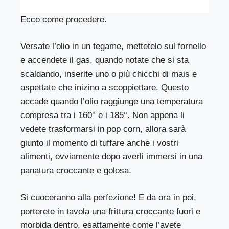
Ecco come procedere.
Versate l’olio in un tegame, mettetelo sul fornello
e accendete il gas, quando notate che si sta
scaldando, inserite uno o più chicchi di mais e
aspettate che inizino a scoppiettare. Questo
accade quando l’olio raggiunge una temperatura
compresa tra i 160° e i 185°. Non appena li
vedete trasformarsi in pop corn, allora sarà
giunto il momento di tuffare anche i vostri
alimenti, ovviamente dopo averli immersi in una
panatura croccante e golosa.
Si cuoceranno alla perfezione! E da ora in poi,
porterete in tavola una frittura croccante fuori e
morbida dentro, esattamente come l’avete