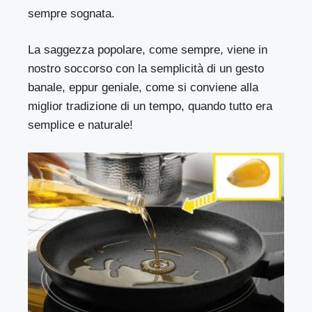
sempre sognata.
La saggezza popolare, come sempre, viene in
nostro soccorso con la semplicità di un gesto
banale, eppur geniale, come si conviene alla
miglior tradizione di un tempo, quando tutto era
semplice e naturale!