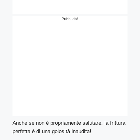
Pubblicità
Anche se non è propriamente salutare, la frittura
perfetta è di una golosità inaudita!