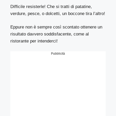
Difficile resisterle! Che si tratti di patatine,
verdure, pesce, o dolcetti, un boccone tira l’altro!
Eppure non è sempre così scontato ottenere un
risultato davvero soddisfacente, come al
ristorante per intenderci!
Pubblicità