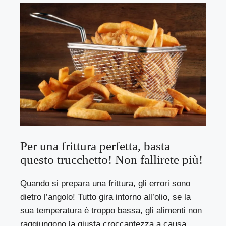
Per una frittura perfetta, basta
questo trucchetto! Non fallirete più!
Quando si prepara una frittura, gli errori sono
dietro l’angolo! Tutto gira intorno all’olio, se la
sua temperatura è troppo bassa, gli alimenti non
raggiungono la giusta croccantezza a causa