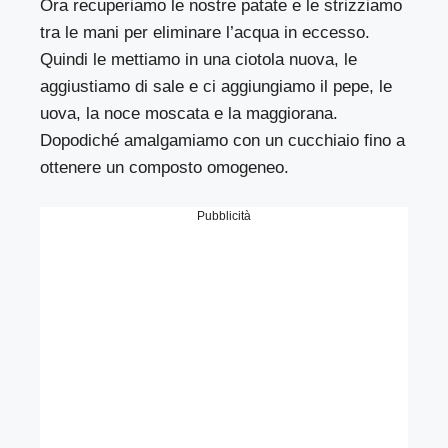
Ora recuperiamo le nostre patate e le strizziamo
tra le mani per eliminare l’acqua in eccesso.
Quindi le mettiamo in una ciotola nuova, le
aggiustiamo di sale e ci aggiungiamo il pepe, le
uova, la noce moscata e la maggiorana.
Dopodiché amalgamiamo con un cucchiaio fino a
ottenere un composto omogeneo.
Pubblicità