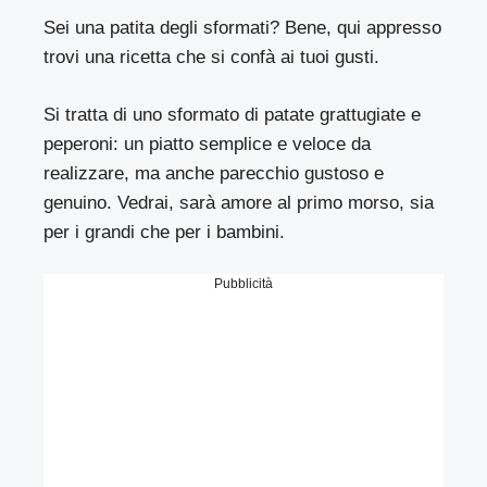
Sei una patita degli sformati? Bene, qui appresso
trovi una ricetta che si confà ai tuoi gusti.
Si tratta di uno sformato di patate grattugiate e
peperoni: un piatto semplice e veloce da
realizzare, ma anche parecchio gustoso e
genuino. Vedrai, sarà amore al primo morso, sia
per i grandi che per i bambini.
Pubblicità