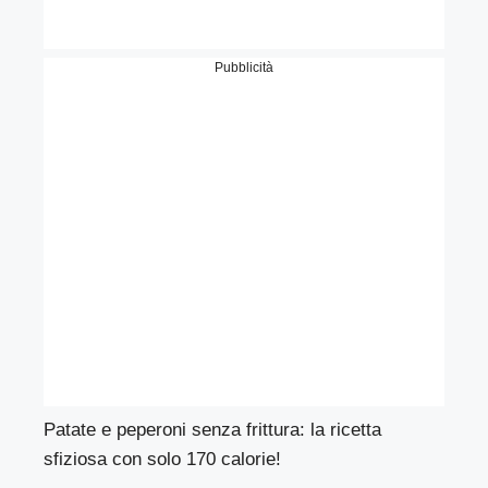
Pubblicità
Patate e peperoni senza frittura: la ricetta
sfiziosa con solo 170 calorie!