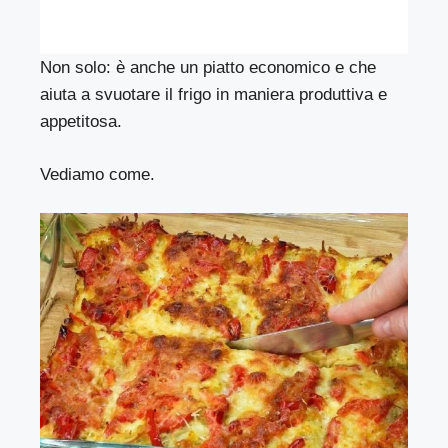
Non solo: è anche un piatto economico e che
aiuta a svuotare il frigo in maniera produttiva e
appetitosa.
Vediamo come.