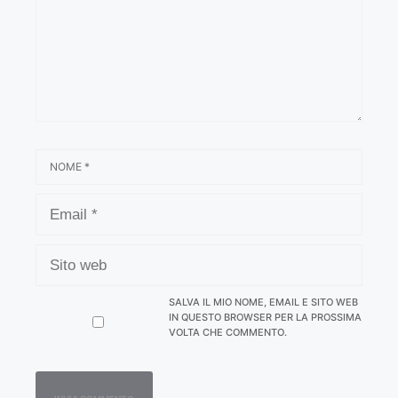
NOME
EMAIL
SITO
WEB
SALVA IL MIO NOME, EMAIL E SITO WEB
IN QUESTO BROWSER PER LA PROSSIMA
VOLTA CHE COMMENTO.