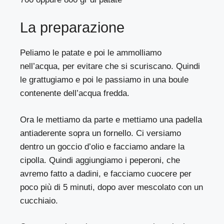
La preparazione
Peliamo le patate e poi le ammolliamo
nell’acqua, per evitare che si scuriscano. Quindi
le grattugiamo e poi le passiamo in una boule
contenente dell’acqua fredda.
Ora le mettiamo da parte e mettiamo una padella
antiaderente sopra un fornello. Ci versiamo
dentro un goccio d’olio e facciamo andare la
cipolla. Quindi aggiungiamo i peperoni, che
avremo fatto a dadini, e facciamo cuocere per
poco più di 5 minuti, dopo aver mescolato con un
cucchiaio.