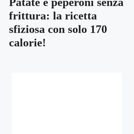
Patate e peperoni senza
frittura: la ricetta
sfiziosa con solo 170
calorie!