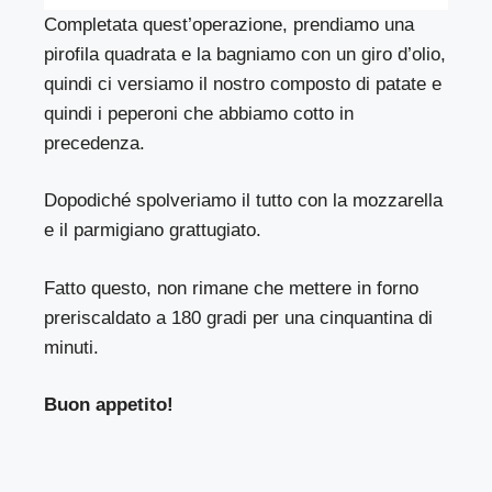
Completata quest’operazione, prendiamo una
pirofila quadrata e la bagniamo con un giro d’olio,
quindi ci versiamo il nostro composto di patate e
quindi i peperoni che abbiamo cotto in
precedenza.
Dopodiché spolveriamo il tutto con la mozzarella
e il parmigiano grattugiato.
Fatto questo, non rimane che mettere in forno
preriscaldato a 180 gradi per una cinquantina di
minuti.
Buon appetito!