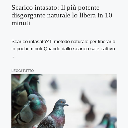
Scarico intasato: Il più potente
disgorgante naturale lo libera in 10
minuti
Scarico intasato? Il metodo naturale per liberarlo
in pochi minuti Quando dallo scarico sale cattivo
...
LEGGI TUTTO