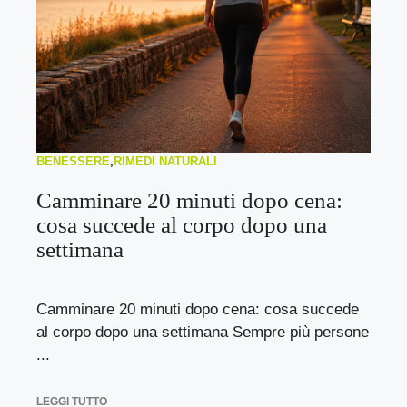
BENESSERE
,
RIMEDI NATURALI
Camminare 20 minuti dopo cena:
cosa succede al corpo dopo una
settimana
Camminare 20 minuti dopo cena: cosa succede
al corpo dopo una settimana Sempre più persone
...
LEGGI TUTTO