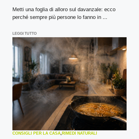
Metti una foglia di alloro sul davanzale: ecco
perché sempre più persone lo fanno in ...
LEGGI TUTTO
CONSIGLI PER LA CASA
,
RIMEDI NATURALI