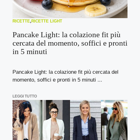
RICETTE
,
RICETTE LIGHT
Pancake Light: la colazione fit più
cercata del momento, soffici e pronti
in 5 minuti
Pancake Light: la colazione fit più cercata del
momento, soffici e pronti in 5 minuti ...
LEGGI TUTTO