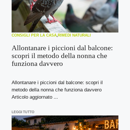
CONSIGLI PER LA CASA
,
RIMEDI NATURALI
Allontanare i piccioni dal balcone:
scopri il metodo della nonna che
funziona davvero
Allontanare i piccioni dal balcone: scopri il
metodo della nonna che funziona davvero
Articolo aggiornato ...
LEGGI TUTTO