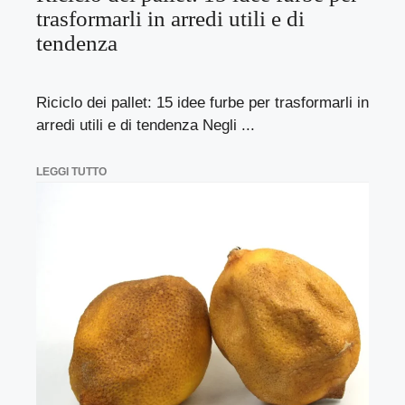
trasformarli in arredi utili e di
tendenza
Riciclo dei pallet: 15 idee furbe per trasformarli in
arredi utili e di tendenza Negli ...
LEGGI TUTTO