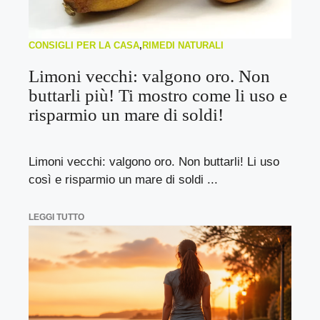
CONSIGLI PER LA CASA
,
RIMEDI NATURALI
Limoni vecchi: valgono oro. Non
buttarli più! Ti mostro come li uso e
risparmio un mare di soldi!
Limoni vecchi: valgono oro. Non buttarli! Li uso
così e risparmio un mare di soldi ...
LEGGI TUTTO