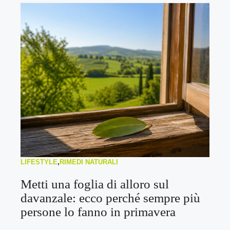
LIFESTYLE
,
RIMEDI NATURALI
Metti una foglia di alloro sul
davanzale: ecco perché sempre più
persone lo fanno in primavera