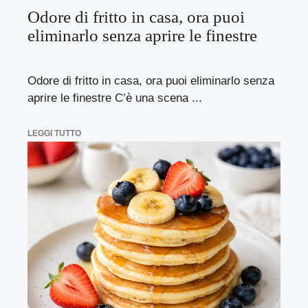
Odore di fritto in casa, ora puoi
eliminarlo senza aprire le finestre
Odore di fritto in casa, ora puoi eliminarlo senza
aprire le finestre C’è una scena ...
LEGGI TUTTO