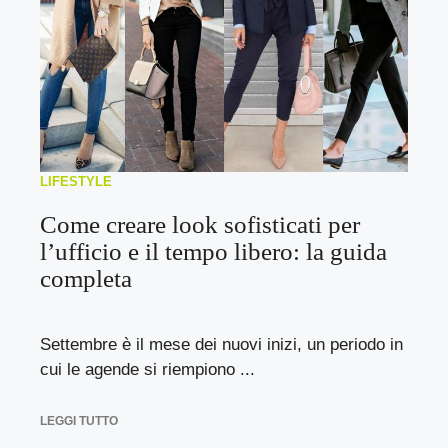
LIFESTYLE
Come creare look sofisticati per
l’ufficio e il tempo libero: la guida
completa
Settembre è il mese dei nuovi inizi, un periodo in
cui le agende si riempiono ...
LEGGI TUTTO