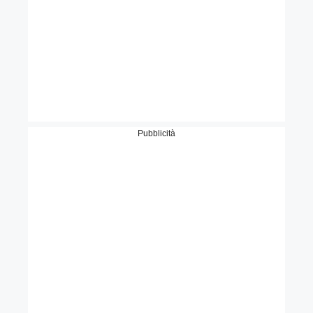
Pubblicità