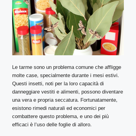
Le tarme sono un problema comune che affligge
molte case, specialmente durante i mesi estivi.
Questi insetti, noti per la loro capacità di
danneggiare vestiti e alimenti, possono diventare
una vera e propria seccatura. Fortunatamente,
esistono rimedi naturali ed economici per
combattere questo problema, e uno dei più
efficaci è l’uso delle foglie di alloro.