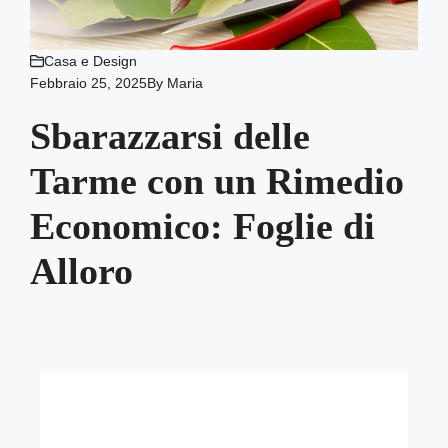
Casa e Design
Febbraio 25, 2025
By
Maria
Sbarazzarsi delle
Tarme con un Rimedio
Economico: Foglie di
Alloro