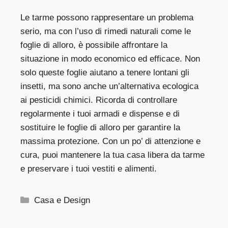
Le tarme possono rappresentare un problema
serio, ma con l’uso di rimedi naturali come le
foglie di alloro, è possibile affrontare la
situazione in modo economico ed efficace. Non
solo queste foglie aiutano a tenere lontani gli
insetti, ma sono anche un’alternativa ecologica
ai pesticidi chimici. Ricorda di controllare
regolarmente i tuoi armadi e dispense e di
sostituire le foglie di alloro per garantire la
massima protezione. Con un po’ di attenzione e
cura, puoi mantenere la tua casa libera da tarme
e preservare i tuoi vestiti e alimenti.
Categorie
Casa e Design