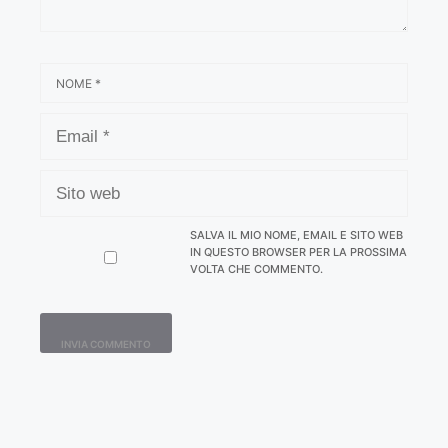
NOME
EMAIL
SITO
WEB
SALVA IL MIO NOME, EMAIL E SITO WEB
IN QUESTO BROWSER PER LA PROSSIMA
VOLTA CHE COMMENTO.