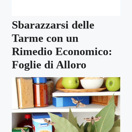
Sbarazzarsi delle
Tarme con un
Rimedio Economico:
Foglie di Alloro