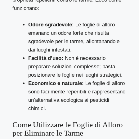
funzionano:
Odore sgradevole:
Le foglie di alloro
emanano un odore forte che risulta
sgradevole per le tarme, allontanandole
dai luoghi infestati.
Facilità d’uso:
Non è necessario
preparare soluzioni complesse; basta
posizionare le foglie nei luoghi strategici.
Economico e naturale:
Le foglie di alloro
sono facilmente reperibili e rappresentano
un’alternativa ecologica ai pesticidi
chimici.
Come Utilizzare le Foglie di Alloro
per Eliminare le Tarme