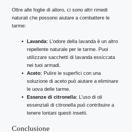
Oltre alle foglie di alloro, ci sono altri rimedi
naturali che possono aiutare a combattere le
tarme:
Lavanda:
L’odore della lavanda è un altro
repellente naturale per le tarme. Puoi
utilizzare sacchetti di lavanda essiccata
nei tuoi armadi.
Aceto:
Pulire le superfici con una
soluzione di aceto può aiutare a eliminare
le uova delle tarme.
Essenze di citronella:
L’uso di oli
essenziali di citronella può contribuire a
tenere lontani questi insetti.
Conclusione