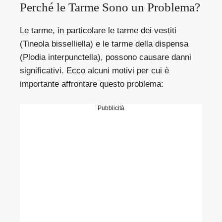
Perché le Tarme Sono un Problema?
Le tarme, in particolare le tarme dei vestiti
(Tineola bisselliella) e le tarme della dispensa
(Plodia interpunctella), possono causare danni
significativi. Ecco alcuni motivi per cui è
importante affrontare questo problema:
Pubblicità