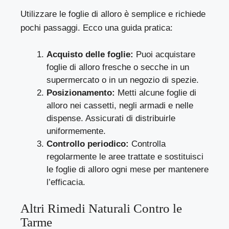
Utilizzare le foglie di alloro è semplice e richiede
pochi passaggi. Ecco una guida pratica:
Acquisto delle foglie:
Puoi acquistare
foglie di alloro fresche o secche in un
supermercato o in un negozio di spezie.
Posizionamento:
Metti alcune foglie di
alloro nei cassetti, negli armadi e nelle
dispense. Assicurati di distribuirle
uniformemente.
Controllo periodico:
Controlla
regolarmente le aree trattate e sostituisci
le foglie di alloro ogni mese per mantenere
l’efficacia.
Altri Rimedi Naturali Contro le
Tarme