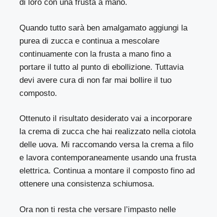
di loro con una frusta a mano.
Quando tutto sarà ben amalgamato aggiungi la
purea di zucca e continua a mescolare
continuamente con la frusta a mano fino a
portare il tutto al punto di ebollizione. Tuttavia
devi avere cura di non far mai bollire il tuo
composto.
Ottenuto il risultato desiderato vai a incorporare
la crema di zucca che hai realizzato nella ciotola
delle uova. Mi raccomando versa la crema a filo
e lavora contemporaneamente usando una frusta
elettrica. Continua a montare il composto fino ad
ottenere una consistenza schiumosa.
Ora non ti resta che versare l’impasto nelle