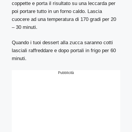
coppette e porta il risultato su una leccarda per
poi portare tutto in un forno caldo. Lascia
cuocere ad una temperatura di 170 gradi per 20
– 30 minuti.
Quando i tuoi dessert alla zucca saranno cotti
lasciali raffreddare e dopo portali in frigo per 60
minuti.
Pubblicità