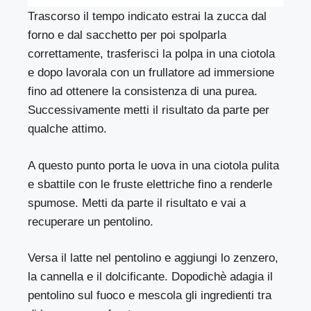
Trascorso il tempo indicato estrai la zucca dal
forno e dal sacchetto per poi spolparla
correttamente, trasferisci la polpa in una ciotola
e dopo lavorala con un frullatore ad immersione
fino ad ottenere la consistenza di una purea.
Successivamente metti il risultato da parte per
qualche attimo.
A questo punto porta le uova in una ciotola pulita
e sbattile con le fruste elettriche fino a renderle
spumose. Metti da parte il risultato e vai a
recuperare un pentolino.
Versa il latte nel pentolino e aggiungi lo zenzero,
la cannella e il dolcificante. Dopodichè adagia il
pentolino sul fuoco e mescola gli ingredienti tra