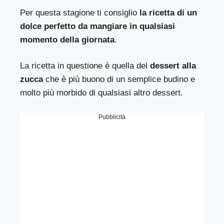
Per questa stagione ti consiglio
la ricetta di un
dolce perfetto da mangiare in qualsiasi
momento della giornata
.
La ricetta in questione è quella del
dessert alla
zucca
che è più buono di un semplice budino e
molto più morbido di qualsiasi altro dessert.
Pubblicità