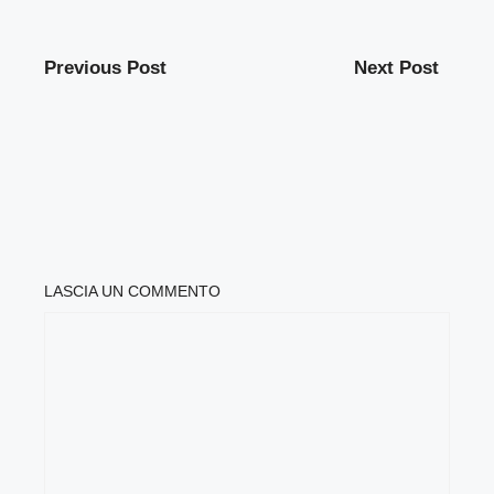
Previous Post
Next Post
LASCIA UN COMMENTO
COMMENTO