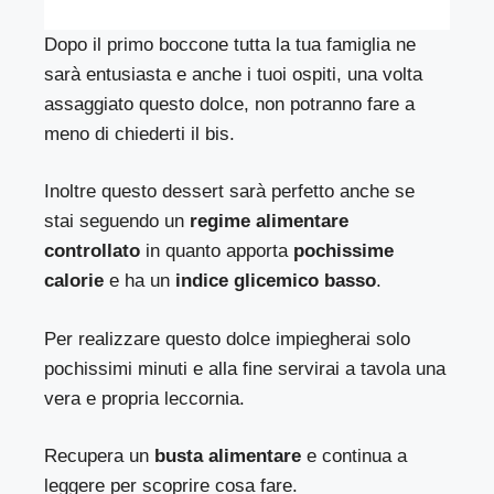
Dopo il primo boccone tutta la tua famiglia ne
sarà entusiasta e anche i tuoi ospiti, una volta
assaggiato questo dolce, non potranno fare a
meno di chiederti il bis.
Inoltre questo dessert sarà perfetto anche se
stai seguendo un
regime alimentare
controllato
in quanto apporta
pochissime
calorie
e ha un
indice glicemico basso
.
Per realizzare questo dolce impiegherai solo
pochissimi minuti e alla fine servirai a tavola una
vera e propria leccornia.
Recupera un
busta alimentare
e continua a
leggere per scoprire cosa fare.