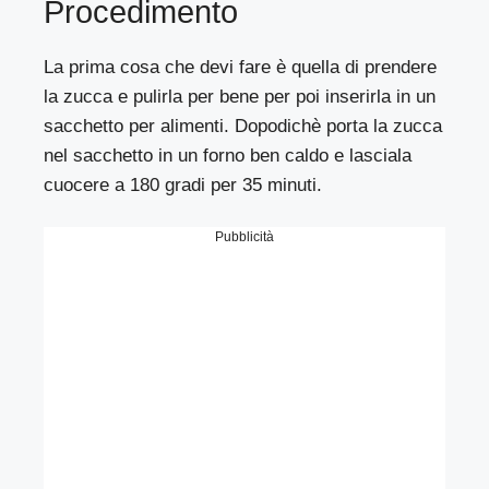
Procedimento
La prima cosa che devi fare è quella di prendere
la zucca e pulirla per bene per poi inserirla in un
sacchetto per alimenti. Dopodichè porta la zucca
nel sacchetto in un forno ben caldo e lasciala
cuocere a 180 gradi per 35 minuti.
Pubblicità