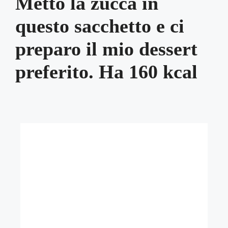
Metto la zucca in
questo sacchetto e ci
preparo il mio dessert
preferito. Ha 160 kcal