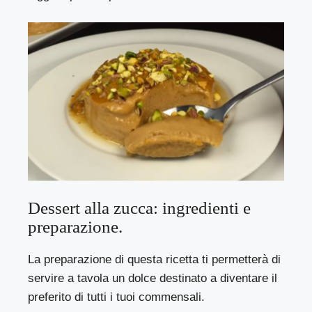
Dessert alla zucca: ingredienti e
preparazione.
La preparazione di questa ricetta ti permetterà di
servire a tavola un dolce destinato a diventare il
preferito di tutti i tuoi commensali.