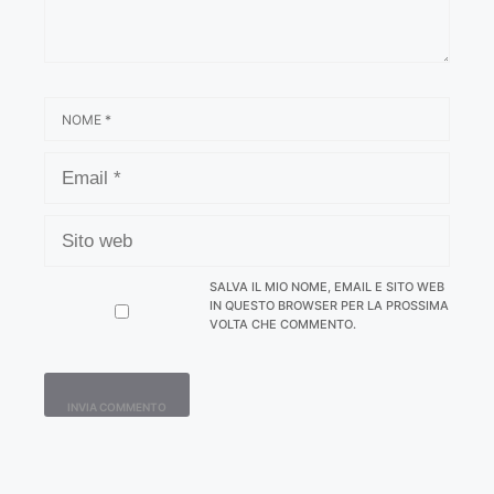
NOME
EMAIL
SITO
WEB
SALVA IL MIO NOME, EMAIL E SITO WEB
IN QUESTO BROWSER PER LA PROSSIMA
VOLTA CHE COMMENTO.