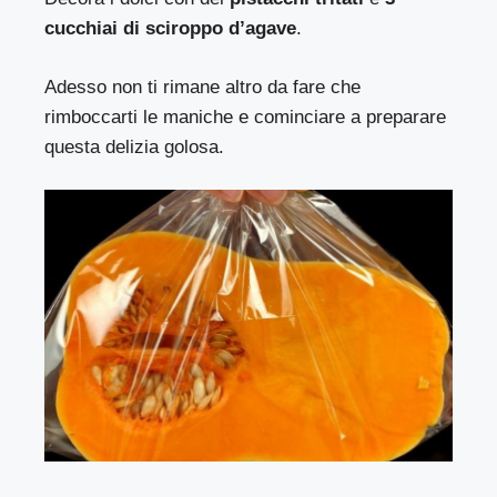
cucchiai di sciroppo d’agave
.
Adesso non ti rimane altro da fare che
rimboccarti le maniche e cominciare a preparare
questa delizia golosa.