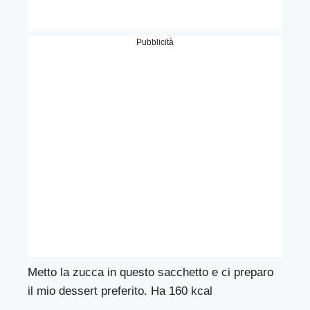
Pubblicità
Metto la zucca in questo sacchetto e ci preparo
il mio dessert preferito. Ha 160 kcal