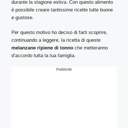
durante la stagione estiva. Con questo alimento
è possibile creare tantissime ricette tutte buone
e gustose.
Per questo motivo ho deciso di farti scoprire,
continuando a leggere, la ricetta di queste
melanzane ripiene di tonno
che metteranno
d’accordo tutta la tua famiglia.
Pubblicità