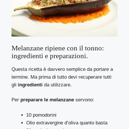
Melanzane ripiene con il tonno:
ingredienti e preparazioni.
Questa ricetta è davvero semplice da portare a
termine. Ma prima di tutto devi recuperare tutti
gli
ingredienti
da utilizzare.
Per
preparare le melanzane
servono:
10 pomodorini
Olio extravergine d’oliva quanto basta