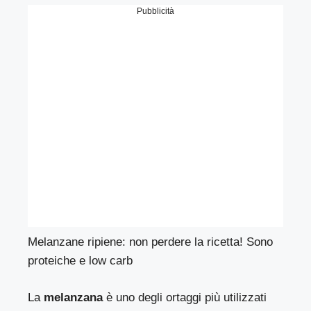
Pubblicità
Melanzane ripiene: non perdere la ricetta! Sono
proteiche e low carb
La
melanzana
è uno degli ortaggi più utilizzati