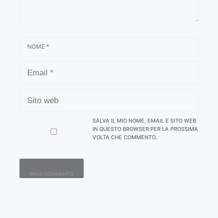
NOME
EMAIL
SITO
WEB
SALVA IL MIO NOME, EMAIL E SITO WEB
IN QUESTO BROWSER PER LA PROSSIMA
VOLTA CHE COMMENTO.