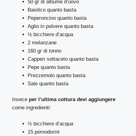
50 gr di albume d’uovo
Basilico quanto basta
Peperoncino quanto basta
Aglio in polvere quanto basta
½ bicchiere d’acqua
2 melanzane
160 gr di tonno
Capperi sottaceto quanto basta
Pepe quanto basta
Prezzemolo quanto basta
Sale quanto basta
Invece
per l’ultima cottura devi aggiungere
come ingredienti:
½ bicchiere d’acqua
15 pomodorini