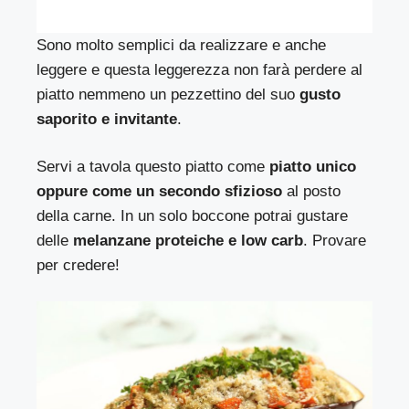
Sono molto semplici da realizzare e anche
leggere e questa leggerezza non farà perdere al
piatto nemmeno un pezzettino del suo
gusto
saporito e invitante
.
Servi a tavola questo piatto come
piatto unico
oppure come un secondo sfizioso
al posto
della carne. In un solo boccone potrai gustare
delle
melanzane proteiche e low carb
. Provare
per credere!