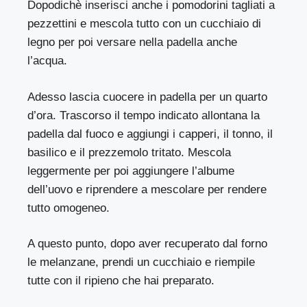
Dopodichè inserisci anche i pomodorini tagliati a
pezzettini e mescola tutto con un cucchiaio di
legno per poi versare nella padella anche
l’acqua.
Adesso lascia cuocere in padella per un quarto
d’ora. Trascorso il tempo indicato allontana la
padella dal fuoco e aggiungi i capperi, il tonno, il
basilico e il prezzemolo tritato. Mescola
leggermente per poi aggiungere l’albume
dell’uovo e riprendere a mescolare per rendere
tutto omogeneo.
A questo punto, dopo aver recuperato dal forno
le melanzane, prendi un cucchiaio e riempile
tutte con il ripieno che hai preparato.