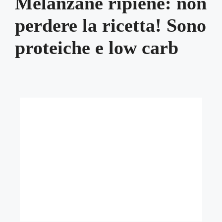
Melanzane ripiene: non
perdere la ricetta! Sono
proteiche e low carb