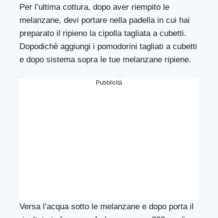
Per l’ultima cottura, dopo aver riempito le
melanzane, devi portare nella padella in cui hai
preparato il ripieno la cipolla tagliata a cubetti.
Dopodichè aggiungi i pomodorini tagliati a cubetti
e dopo sistema sopra le tue melanzane ripiene.
Pubblicità
Versa l’acqua sotto le melanzane e dopo porta il