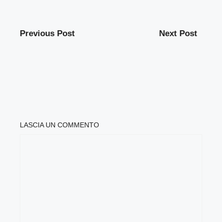
Previous Post
Next Post
LASCIA UN COMMENTO
COMMENTO