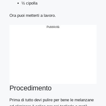
½ cipolla
Ora puoi metterti a lavoro.
Pubblicità
Procedimento
Prima di tutto devi pulire per bene le melanzane