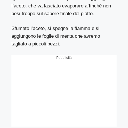
l’aceto, che va lasciato evaporare affinché non
pesi troppo sul sapore finale del piatto.
Sfumato l’aceto, si spegne la fiamma e si
aggiungono le foglie di menta che avremo
tagliato a piccoli pezzi.
Pubblicità