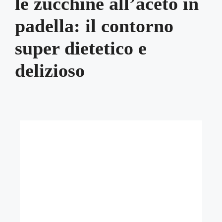
le zucchine all’aceto in
padella: il contorno
super dietetico e
delizioso