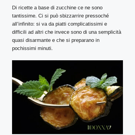
Di ricette a base di zucchine ce ne sono
tantissime. Ci si può sbizzarrire pressoché
all’infinito: si va da piatti complicatissimi e
difficili ad altri che invece sono di una semplicità
quasi disarmante e che si preparano in
pochissimi minuti.