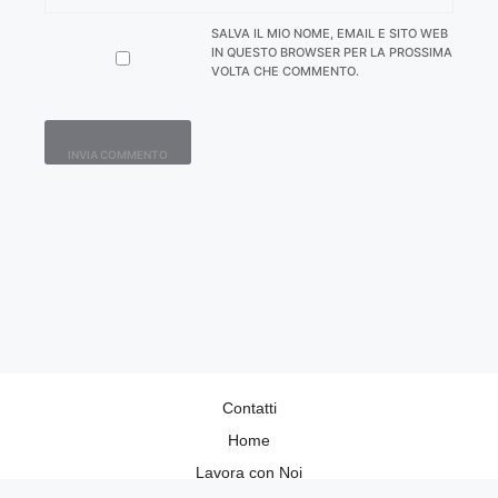
SALVA IL MIO NOME, EMAIL E SITO WEB
IN QUESTO BROWSER PER LA PROSSIMA
VOLTA CHE COMMENTO.
Contatti
Home
Lavora con Noi