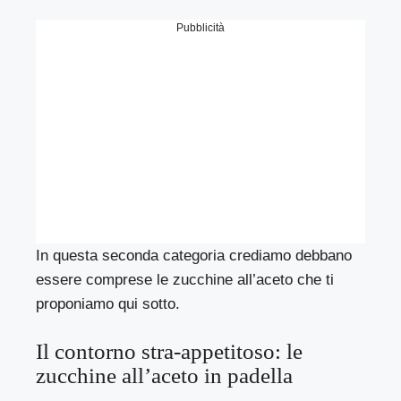
Pubblicità
In questa seconda categoria crediamo debbano
essere comprese le zucchine all’aceto che ti
proponiamo qui sotto.
Il contorno stra-appetitoso: le
zucchine all’aceto in padella