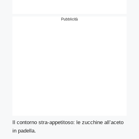
Pubblicità
Il contorno stra-appetitoso: le zucchine all’aceto
in padella.