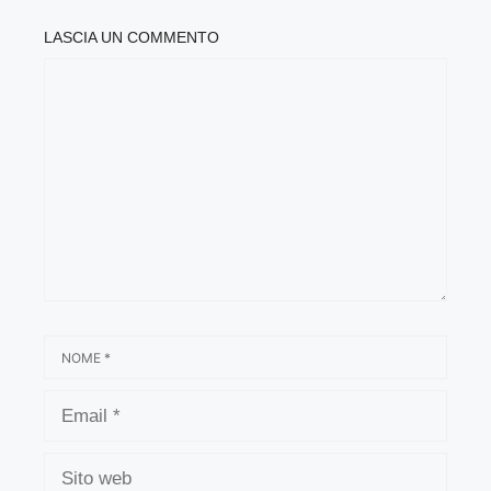
LASCIA UN COMMENTO
COMMENTO
NOME
EMAIL
SITO
WEB