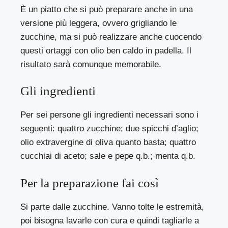
È un piatto che si può preparare anche in una
versione più leggera, ovvero grigliando le
zucchine, ma si può realizzare anche cuocendo
questi ortaggi con olio ben caldo in padella. Il
risultato sarà comunque memorabile.
Gli ingredienti
Per sei persone gli ingredienti necessari sono i
seguenti: quattro zucchine; due spicchi d’aglio;
olio extravergine di oliva quanto basta; quattro
cucchiai di aceto; sale e pepe q.b.; menta q.b.
Per la preparazione fai così
Si parte dalle zucchine. Vanno tolte le estremità,
poi bisogna lavarle con cura e quindi tagliarle a