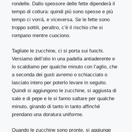
rondelle. Dallo spessore delle fette dipenderà il
tempo di cottura: quindi più sono spesse e più
tempo ci vorrà, e viceversa. Se le fette sono
troppo sottili, peraltro, c’è il rischio che si
rompano mentre cuociono.
Tagliate le zucchine, ci si porta sui fuochi.
Versiamo dell’olio in una padella antiaderente e
lo scaldiamo per qualche minuto con l’aglio, che
a seconda dei gusti avremo o schiacciato o
lasciato intero per poterlo levare in seguito.
Quindi si aggiungono le zucchine, si aggiusta di
sale e di pepe e le si fanno saltare per qualche
minuto, girando di tanto in tanto affinché
prendano una doratura uniforme.
Quando le zucchine sono pronte, si aggiunge