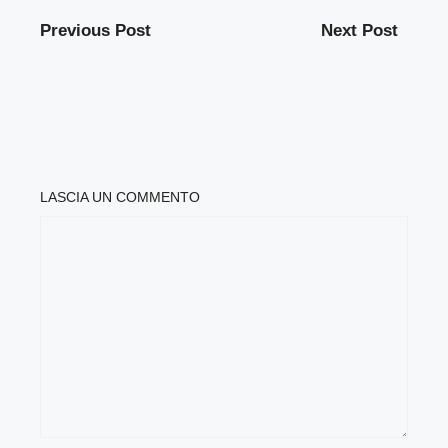
Previous Post
Next Post
LASCIA UN COMMENTO
COMMENTO