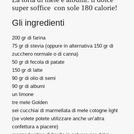
super soffice con sole 180 calorie!
Gli ingredienti
200 gr di farina
75 gr di stevia (oppure in alternativa 150 gr di
zucchero normale o di canna)
50 gr di fecola di patate
150 gr di latte
90 gr di olio di semi
90 gr di albumi
un limone
tre mele Golden
sei cucchiai di marmellata di mele cotogne light
(se volete potete utilizzare anche un’altra
confettura a piacere)