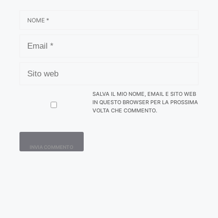
NOME
EMAIL
SITO
WEB
SALVA IL MIO NOME, EMAIL E SITO WEB
IN QUESTO BROWSER PER LA PROSSIMA
VOLTA CHE COMMENTO.