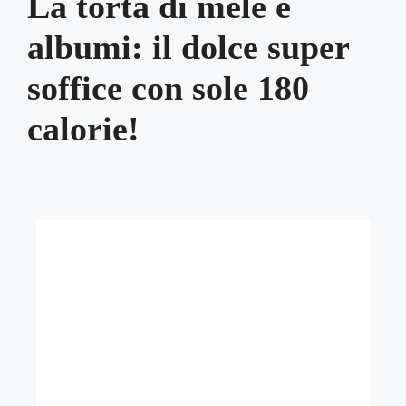
La torta di mele e
albumi: il dolce super
soffice con sole 180
calorie!