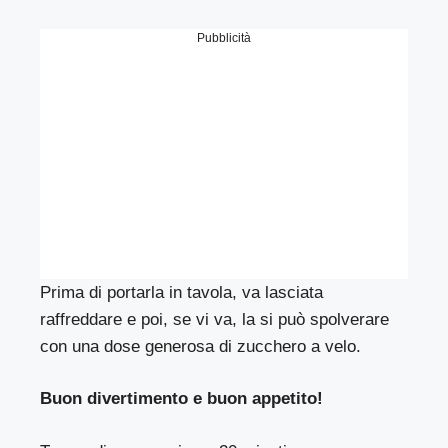
Pubblicità
Prima di portarla in tavola, va lasciata
raffreddare e poi, se vi va, la si può spolverare
con una dose generosa di zucchero a velo.
Buon divertimento e buon appetito!