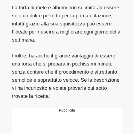
La torta di mele e albumi non si limita ad essere
solo un dolce perfetto per la prima colazione,
infatti grazie alla sua squisitezza può essere
l’ideale per riuscire a migliorare ogni giorno della
settimana.
Inoltre, ha anche il grande vantaggio di essere
una torta che si prepara in pochissimi minuti,
senza contare che il procedimento è altrettanto
semplice e soprattutto veloce. Se la descrizione
vi ha incuriosito e volete provarla qui sotto
trovate la ricetta!
Pubblicità