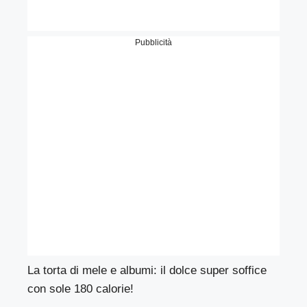
Pubblicità
La torta di mele e albumi: il dolce super soffice
con sole 180 calorie!