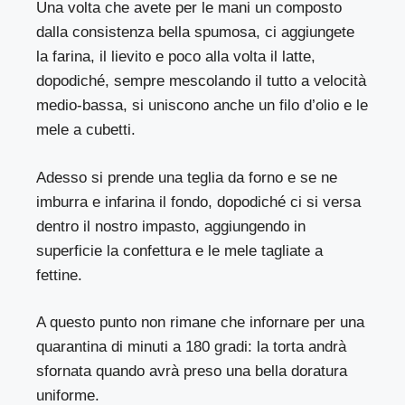
Una volta che avete per le mani un composto
dalla consistenza bella spumosa, ci aggiungete
la farina, il lievito e poco alla volta il latte,
dopodiché, sempre mescolando il tutto a velocità
medio-bassa, si uniscono anche un filo d’olio e le
mele a cubetti.
Adesso si prende una teglia da forno e se ne
imburra e infarina il fondo, dopodiché ci si versa
dentro il nostro impasto, aggiungendo in
superficie la confettura e le mele tagliate a
fettine.
A questo punto non rimane che infornare per una
quarantina di minuti a 180 gradi: la torta andrà
sfornata quando avrà preso una bella doratura
uniforme.