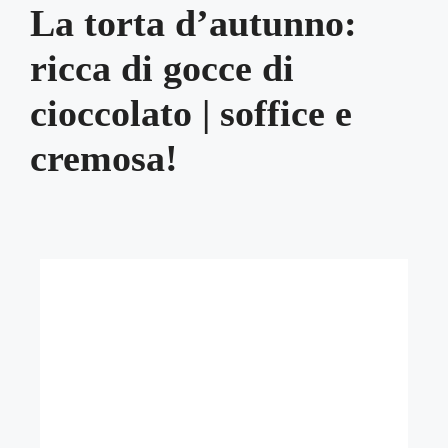
La torta d’autunno:
ricca di gocce di
cioccolato | soffice e
cremosa!