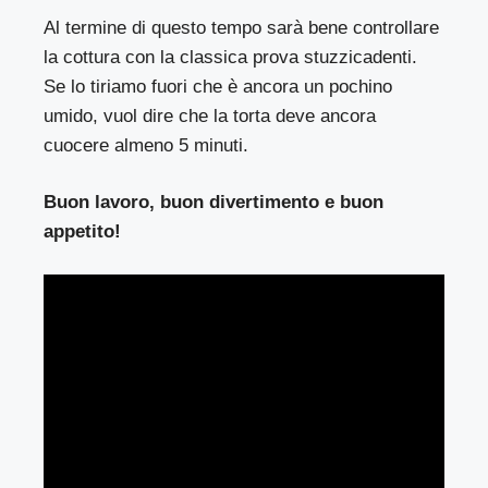
Al termine di questo tempo sarà bene controllare
la cottura con la classica prova stuzzicadenti.
Se lo tiriamo fuori che è ancora un pochino
umido, vuol dire che la torta deve ancora
cuocere almeno 5 minuti.
Buon lavoro, buon divertimento e buon
appetito!