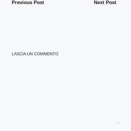
Previous Post
Next Post
LASCIA UN COMMENTO
COMMENTO