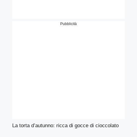
Pubblicità
La torta d’autunno: ricca di gocce di cioccolato