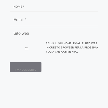
NOME
EMAIL
SITO
WEB
SALVA IL MIO NOME, EMAIL E SITO WEB
IN QUESTO BROWSER PER LA PROSSIMA
VOLTA CHE COMMENTO.