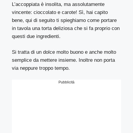
L’accoppiata è insolita, ma assolutamente
vincente: cioccolato e carote! Sì, hai capito
bene, qui di seguito ti spieghiamo come portare
in tavola una torta deliziosa che si fa proprio con
questi due ingredienti.
Si tratta di un dolce molto buono e anche molto
semplice da mettere insieme. Inoltre non porta
via neppure troppo tempo.
Pubblicità