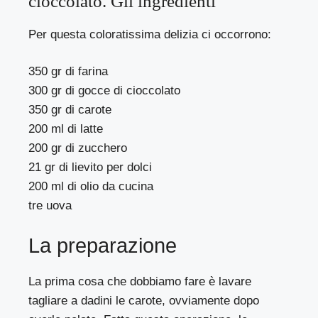
cioccolato. Gli ingredienti
Per questa coloratissima delizia ci occorrono:
350 gr di farina
300 gr di gocce di cioccolato
350 gr di carote
200 ml di latte
200 gr di zucchero
21 gr di lievito per dolci
200 ml di olio da cucina
tre uova
La preparazione
La prima cosa che dobbiamo fare è lavare
tagliare a dadini le carote, ovviamente dopo