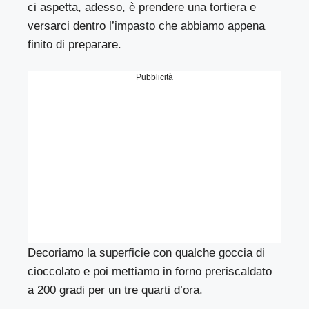
ci aspetta, adesso, è prendere una tortiera e
versarci dentro l’impasto che abbiamo appena
finito di preparare.
Pubblicità
Decoriamo la superficie con qualche goccia di
cioccolato e poi mettiamo in forno preriscaldato
a 200 gradi per un tre quarti d’ora.