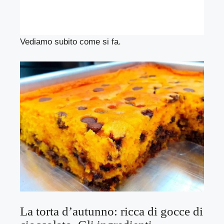
Vediamo subito come si fa.
La torta d’autunno: ricca di gocce di