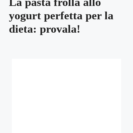
La pasta frolla allo
yogurt perfetta per la
dieta: provala!