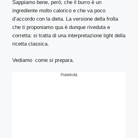
Sappiamo bene, però, che il burro è un
ingrediente molto calorico e che va poco
d’accordo con la dieta. La versione della frolla
che ti proponiamo qua è dunque riveduta e
corretta: si tratta di una interpretazione light della
ricetta classica.
Vediamo come si prepara.
Pubblicità