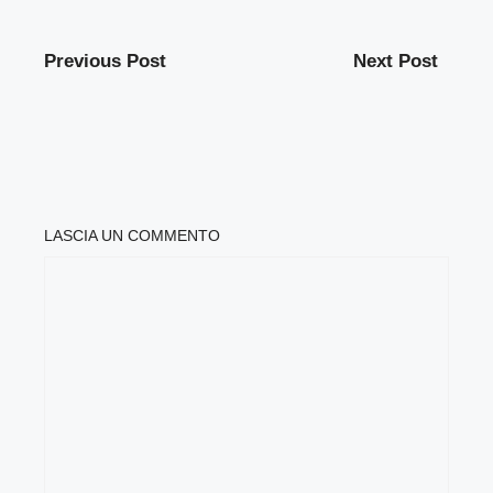
Previous Post
Next Post
LASCIA UN COMMENTO
COMMENTO