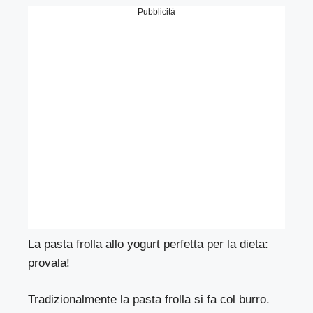
Pubblicità
La pasta frolla allo yogurt perfetta per la dieta:
provala!
Tradizionalmente la pasta frolla si fa col burro.