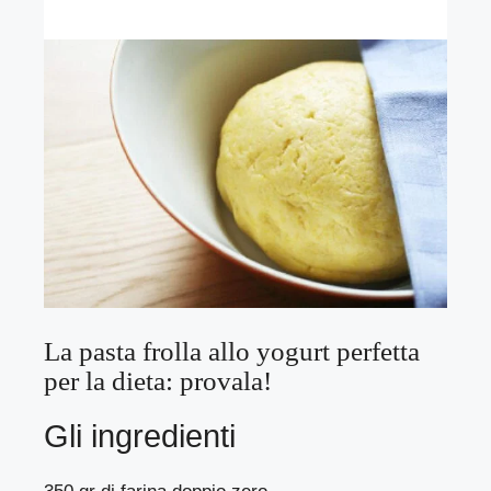
La pasta frolla allo yogurt perfetta
per la dieta: provala!
Gli ingredienti