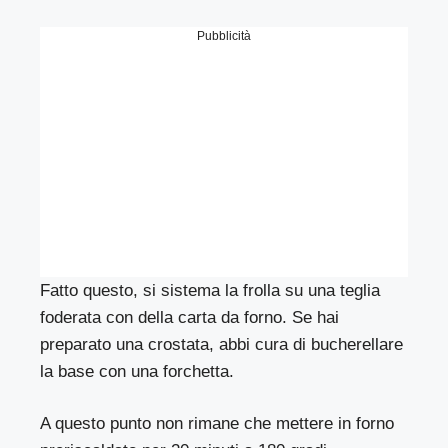
Pubblicità
Fatto questo, si sistema la frolla su una teglia
foderata con della carta da forno. Se hai
preparato una crostata, abbi cura di bucherellare
la base con una forchetta.
A questo punto non rimane che mettere in forno