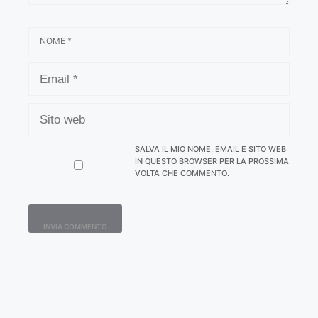
NOME
EMAIL
SITO
WEB
SALVA IL MIO NOME, EMAIL E SITO WEB
IN QUESTO BROWSER PER LA PROSSIMA
VOLTA CHE COMMENTO.