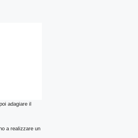
poi adagiare il
ino a realizzare un