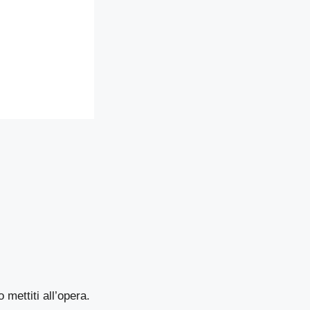
 mettiti all’opera.