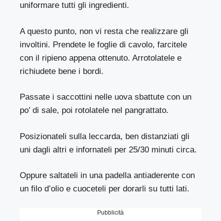
uniformare tutti gli ingredienti.
A questo punto, non vi resta che realizzare gli
involtini. Prendete le foglie di cavolo, farcitele
con il ripieno appena ottenuto. Arrotolatele e
richiudete bene i bordi.
Passate i saccottini nelle uova sbattute con un
po’ di sale, poi rotolatele nel pangrattato.
Posizionateli sulla leccarda, ben distanziati gli
uni dagli altri e infornateli per 25/30 minuti circa.
Oppure saltateli in una padella antiaderente con
un filo d’olio e cuoceteli per dorarli su tutti lati.
Pubblicità