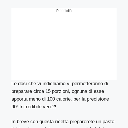
Pubblicità
Le dosi che vi indichiamo vi permetteranno di
preparare circa 15 porzioni, ognuna di esse
apporta meno di 100 calorie, per la precisione
90! Incredibile vero?!
In breve con questa ricetta preparerete un pasto