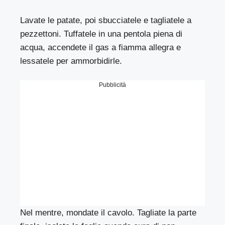
Lavate le patate, poi sbucciatele e tagliatele a
pezzettoni. Tuffatele in una pentola piena di
acqua, accendete il gas a fiamma allegra e
lessatele per ammorbidirle.
Pubblicità
Nel mentre, mondate il cavolo. Tagliate la parte