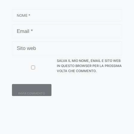
NOME
EMAIL
SITO
WEB
SALVA IL MIO NOME, EMAIL E SITO WEB
IN QUESTO BROWSER PER LA PROSSIMA
VOLTA CHE COMMENTO.