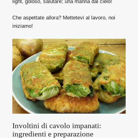
light, goloso, salutare; una manna dal cielo!
Che aspettate allora? Mettetevi al lavoro, noi
iniziamo!
Involtini di cavolo impanati:
ingredienti e preparazione