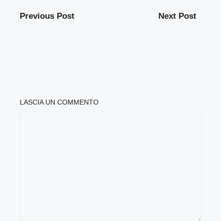
Previous Post
Next Post
LASCIA UN COMMENTO
COMMENTO