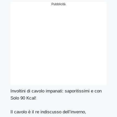
Pubblicità
Involtini di cavolo impanati: saporitissimi e con
Solo 90 Kcal!
Il cavolo è il re indiscusso dell’inverno,