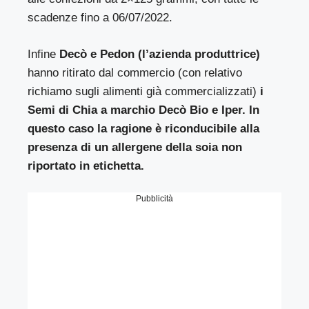
scadenze fino a 06/07/2022.
Infine
Decò e Pedon (l’azienda produttrice)
hanno ritirato dal commercio (con relativo
richiamo sugli alimenti già commercializzati)
i
Semi di Chia a marchio Decò Bio e Iper. In
questo caso la ragione è riconducibile alla
presenza di un allergene della soia non
riportato in etichetta.
Pubblicità