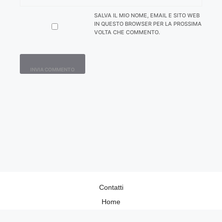
SALVA IL MIO NOME, EMAIL E SITO WEB
IN QUESTO BROWSER PER LA PROSSIMA
VOLTA CHE COMMENTO.
Contatti
Home
Lavora con Noi