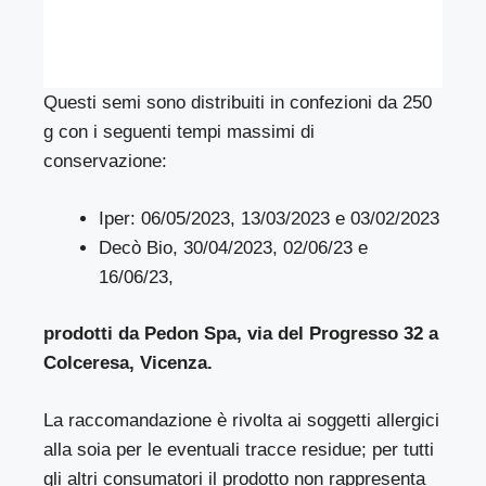
Questi semi sono distribuiti in confezioni da 250
g con i seguenti tempi massimi di
conservazione:
Iper: 06/05/2023, 13/03/2023 e 03/02/2023
Decò Bio, 30/04/2023, 02/06/23 e
16/06/23,
prodotti da Pedon Spa, via del Progresso 32 a
Colceresa, Vicenza.
La raccomandazione è rivolta ai soggetti allergici
alla soia per le eventuali tracce residue; per tutti
gli altri consumatori il prodotto non rappresenta