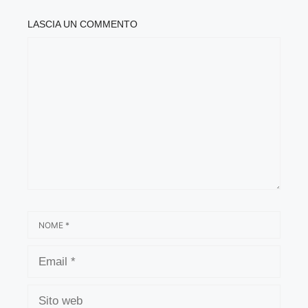
LASCIA UN COMMENTO
COMMENTO
NOME
EMAIL
SITO
WEB