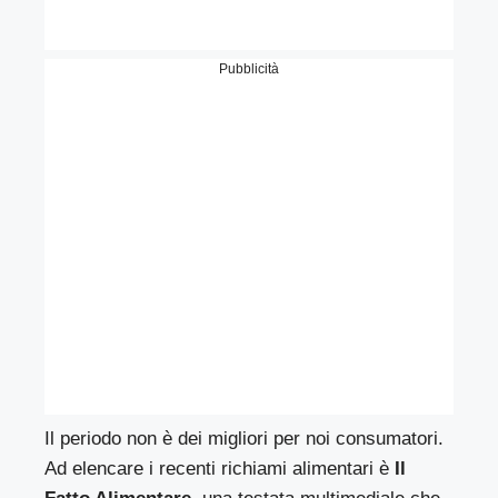
Pubblicità
Il periodo non è dei migliori per noi consumatori.
Ad elencare i recenti richiami alimentari è
Il