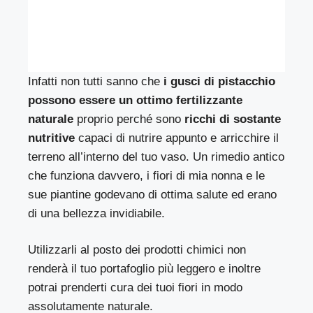
Infatti non tutti sanno che
i gusci di pistacchio
possono essere un ottimo fertilizzante
naturale
proprio perché sono
ricchi di sostante
nutritive
capaci di nutrire appunto e arricchire il
terreno all’interno del tuo vaso. Un rimedio antico
che funziona davvero, i fiori di mia nonna e le
sue piantine godevano di ottima salute ed erano
di una bellezza invidiabile.
Utilizzarli al posto dei prodotti chimici non
renderà il tuo portafoglio più leggero e inoltre
potrai prenderti cura dei tuoi fiori in modo
assolutamente naturale.