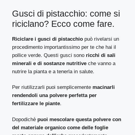
Gusci di pistacchio: come si
riciclano? Ecco come fare.
Riciclare i gusci di pistacchio
può rivelarsi un
procedimento importantissimo per te che hai il
pollice verde. Questi gusci sono
ricchi di sali
minerali e di sostanze nutritive
che vanno a
nutrire la pianta e a tenerla in salute.
Per riutilizzarli puoi semplicemente
macinarli
rendendoli una polvere perfetta per
fertilizzare le piante
.
Dopodichè
puoi mescolare questa polvere con
del materiale organico come delle foglie