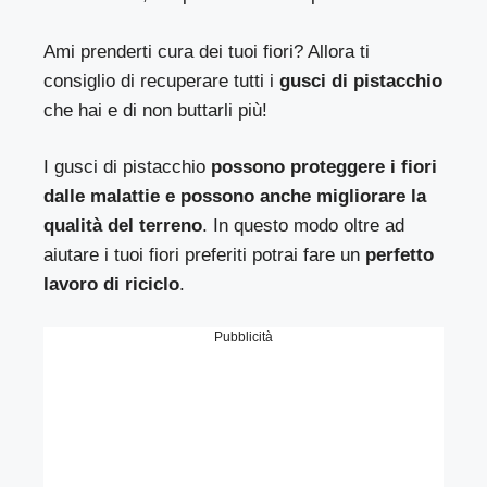
Ami prenderti cura dei tuoi fiori? Allora ti
consiglio di recuperare tutti i
gusci di pistacchio
che hai e di non buttarli più!
I gusci di pistacchio
possono proteggere i fiori
dalle malattie e possono anche migliorare la
qualità del terreno
. In questo modo oltre ad
aiutare i tuoi fiori preferiti potrai fare un
perfetto
lavoro di riciclo
.
Pubblicità