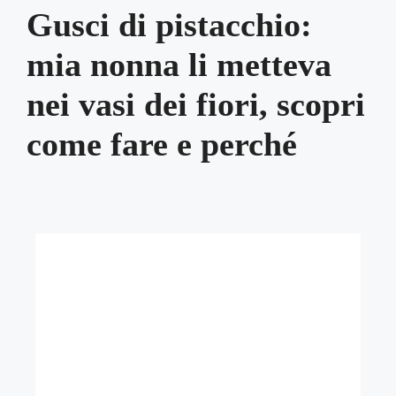
Gusci di pistacchio:
mia nonna li metteva
nei vasi dei fiori, scopri
come fare e perché