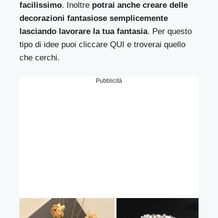
facilissimo
. Inoltre
potrai anche creare delle
decorazioni fantasiose semplicemente
lasciando lavorare la tua fantasia
. Per questo
tipo di idee puoi
cliccare QUI
e troverai quello
che cerchi.
Pubblicità