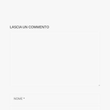
LASCIA UN COMMENTO
COMMENTO
NOME
EMAIL