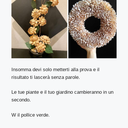
Insomma devi solo metterti alla prova e il
risultato ti lascerà senza parole.
Le tue piante e il tuo giardino cambieranno in un
secondo.
W il pollice verde.