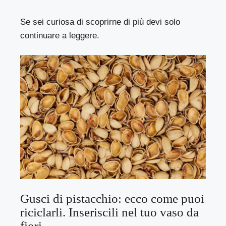
Se sei curiosa di scoprirne di più devi solo
continuare a leggere.
Gusci di pistacchio: ecco come puoi
riciclarli. Inseriscili nel tuo vaso da
fiori.