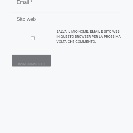
SITO
WEB
SALVA IL MIO NOME, EMAIL E SITO WEB
IN QUESTO BROWSER PER LA PROSSIMA
VOLTA CHE COMMENTO.