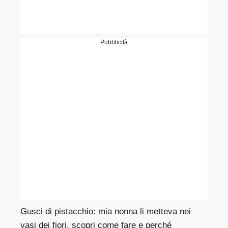
Pubblicità
Gusci di pistacchio: mia nonna li metteva nei
vasi dei fiori, scopri come fare e perché