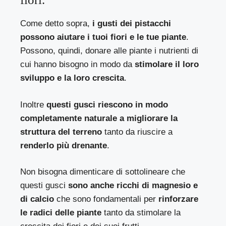
Come detto sopra,
i gusti dei pistacchi
possono aiutare i tuoi fiori e le tue piante
.
Possono, quindi, donare alle piante i nutrienti di
cui hanno bisogno in modo da
stimolare il loro
sviluppo e la loro crescita
.
Inoltre
questi gusci riescono in modo
completamente naturale a migliorare la
struttura del terreno
tanto da riuscire a
renderlo più drenante
.
Non bisogna dimenticare di sottolineare che
questi gusci
sono anche ricchi di magnesio e
di calcio
che sono fondamentali per
rinforzare
le radici delle piante
tanto da stimolare la