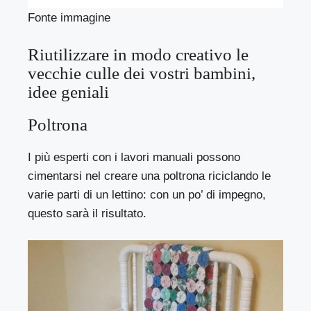
Fonte immagine
Riutilizzare in modo creativo le
vecchie culle dei vostri bambini,
idee geniali
Poltrona
I più esperti con i lavori manuali possono
cimentarsi nel creare una poltrona riciclando le
varie parti di un lettino: con un po’ di impegno,
questo sarà il risultato.