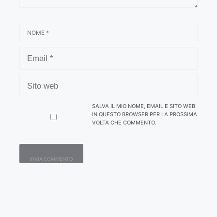
NOME
EMAIL
SITO
WEB
SALVA IL MIO NOME, EMAIL E SITO WEB
IN QUESTO BROWSER PER LA PROSSIMA
VOLTA CHE COMMENTO.