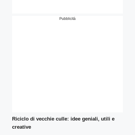
Pubblicità
Riciclo di vecchie culle: idee geniali, utili e
creative