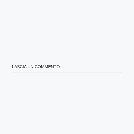
LASCIA UN COMMENTO
COMMENTO