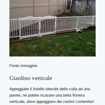
Fonte immagine
Giardino verticale
Appoggiate il listello laterale della culla ad una
parete, ne potete ricavare una bella fioriera
verticale, dove appoggiare dei cestini contenitori