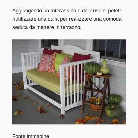
Aggiungendo un mterassino e dei cuscini potete
riutilizzare una culla per realizzare una comoda
seduta da mettere in terrazzo.
Fonte immagine