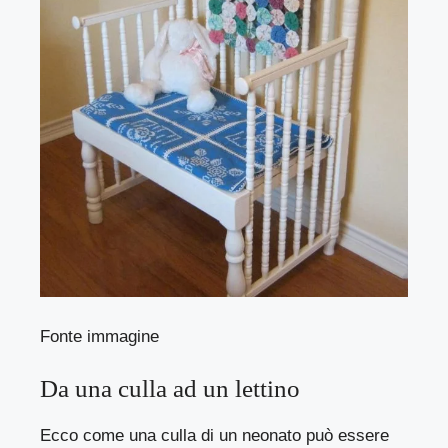
Fonte immagine
Da una culla ad un lettino
Ecco come una culla di un neonato può essere