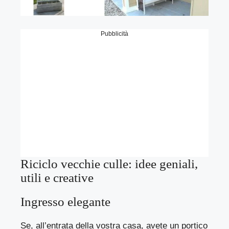
Pubblicità
Riciclo vecchie culle: idee geniali,
utili e creative
Ingresso elegante
Se, all’entrata della vostra casa, avete un portico