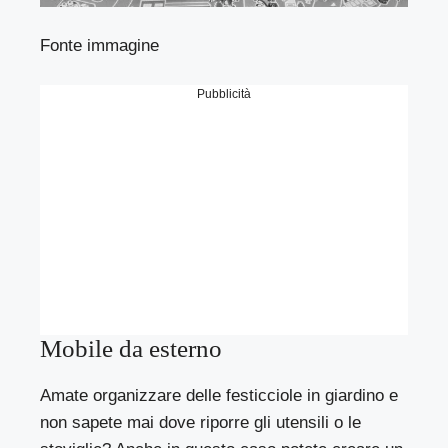
Fonte immagine
Pubblicità
Mobile da esterno
Amate organizzare delle festicciole in giardino e
non sapete mai dove riporre gli utensili o le