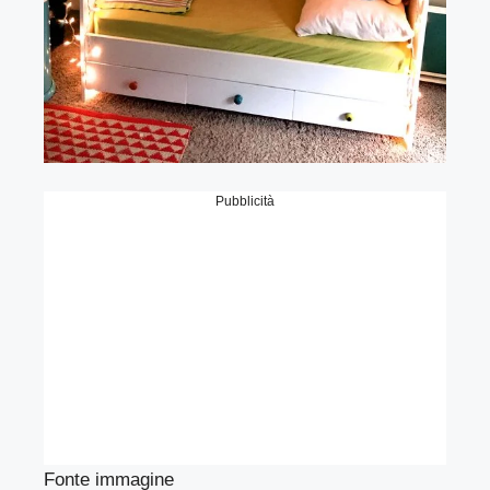
Pubblicità
Fonte immagine