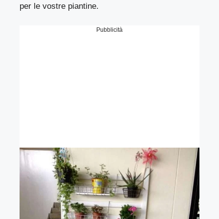
per le vostre piantine.
Pubblicità