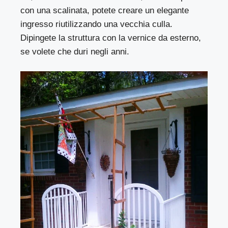
con una scalinata, potete creare un elegante
ingresso riutilizzando una vecchia culla.
Dipingete la struttura con la vernice da esterno,
se volete che duri negli anni.