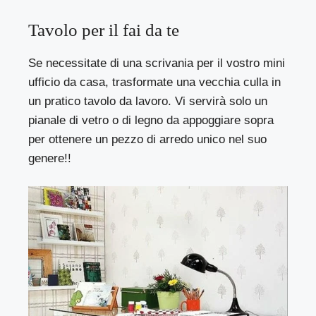
Tavolo per il fai da te
Se necessitate di una scrivania per il vostro mini
ufficio da casa, trasformate una vecchia culla in
un pratico tavolo da lavoro. Vi servirà solo un
pianale di vetro o di legno da appoggiare sopra
per ottenere un pezzo di arredo unico nel suo
genere!!