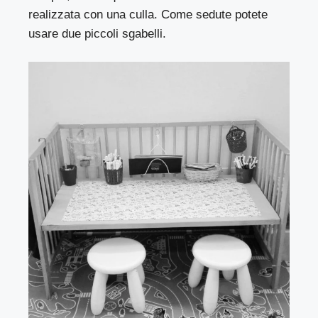
realizzata con una culla. Come sedute potete
usare due piccoli sgabelli.