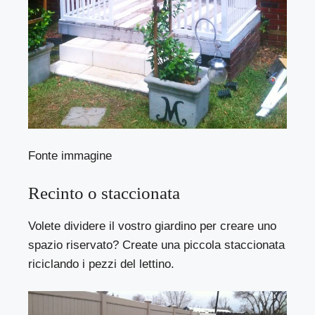
Fonte immagine
Recinto o staccionata
Volete dividere il vostro giardino per creare uno
spazio riservato? Create una piccola staccionata
riciclando i pezzi del lettino.