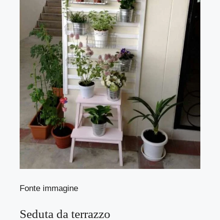
Fonte immagine
Seduta da terrazzo