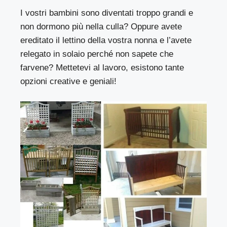
I vostri bambini sono diventati troppo grandi e
non dormono più nella culla? Oppure avete
ereditato il lettino della vostra nonna e l’avete
relegato in solaio perché non sapete che
farvene? Mettetevi al lavoro, esistono tante
opzioni creative e geniali!