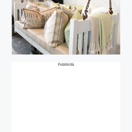
Pubblicità