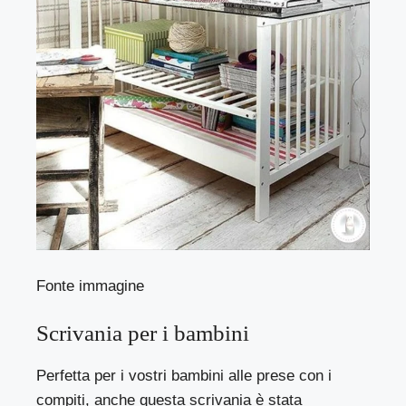
Fonte immagine
Scrivania per i bambini
Perfetta per i vostri bambini alle prese con i
compiti, anche questa scrivania è stata