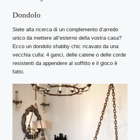
Dondolo
Siete alla ricerca di un complemento d’arredo
unico da mettere all’esterno della vostra casa?
Ecco un dondolo shabby chic ricavato da una
vecchia culla: 4 ganci, delle catene o delle corde
resistenti da appendere al soffitto e il gioco è
fatto.