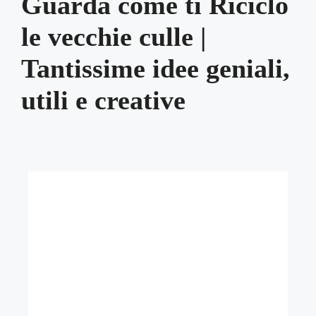
Guarda come ti Riciclo
le vecchie culle |
Tantissime idee geniali,
utili e creative