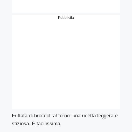
Pubblicità
Frittata di broccoli al forno: una ricetta leggera e
sfiziosa. È facilissima