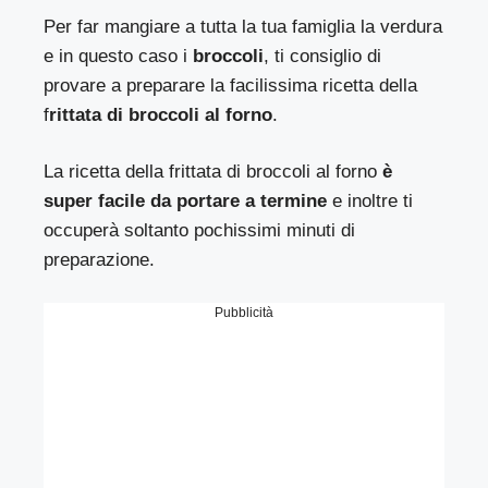
Per far mangiare a tutta la tua famiglia la verdura
e in questo caso i
broccoli
, ti consiglio di
provare a preparare la facilissima ricetta della
f
rittata di broccoli al forno
.
La ricetta della frittata di broccoli al forno
è
super facile da portare a termine
e inoltre ti
occuperà soltanto pochissimi minuti di
preparazione.
Pubblicità