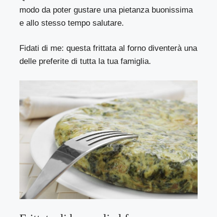
modo da poter gustare una pietanza buonissima
e allo stesso tempo salutare.
Fidati di me: questa frittata al forno diventerà una
delle preferite di tutta la tua famiglia.