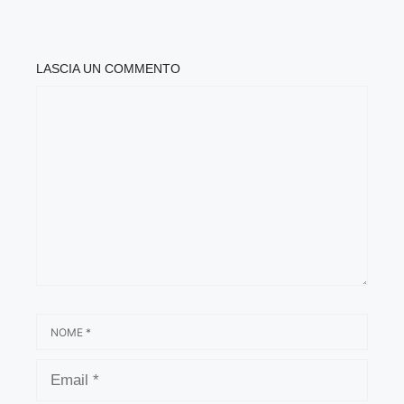
LASCIA UN COMMENTO
COMMENTO
NOME
EMAIL