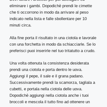
eliminare i gambi. Dopodichè prendi le cimette
che ti occorrono in modo da arrivare al peso
indicato nella lista e falle sbollentare per 10
minuti circa.
Alla fine porta il risultato in una ciotola e lavorale
con una forchetta in modo da schiacciarle. Se lo
preferisci puoi inserirle nel tuo tritatutto a crudo.
Una volta ottenuta la consistenza desiderata
prendi una ciotola e porta dentro le uova.
Aggiungi il pepe, il sale e il grana padano.
Successivamente prendi la scamorza, tagliala a
cubetti, e portala nella ciotola delle uova.
Dopodichè aggiungi nella ciotola anche i tuoi
broccoli e mescola il tutto fino ad ottenere un