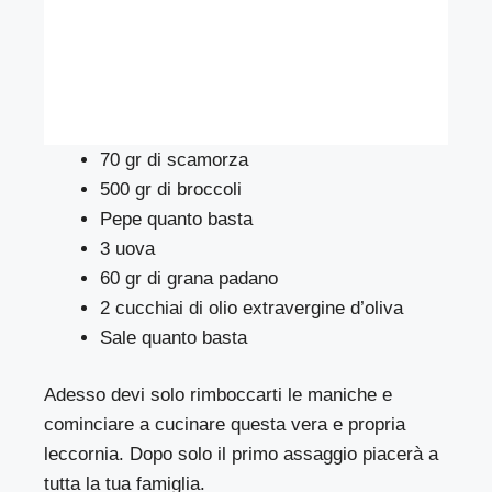
70 gr di scamorza
500 gr di broccoli
Pepe quanto basta
3 uova
60 gr di grana padano
2 cucchiai di olio extravergine d’oliva
Sale quanto basta
Adesso devi solo rimboccarti le maniche e
cominciare a cucinare questa vera e propria
leccornia. Dopo solo il primo assaggio piacerà a
tutta la tua famiglia.