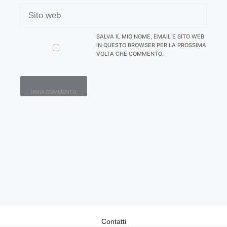
SITO
WEB
SALVA IL MIO NOME, EMAIL E SITO WEB
IN QUESTO BROWSER PER LA PROSSIMA
VOLTA CHE COMMENTO.
Contatti