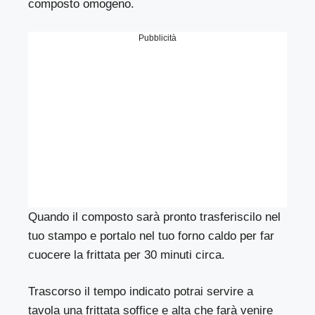
composto omogeno.
Pubblicità
Quando il composto sarà pronto trasferiscilo nel
tuo stampo e portalo nel tuo forno caldo per far
cuocere la frittata per 30 minuti circa.
Trascorso il tempo indicato potrai servire a
tavola una frittata soffice e alta che farà venire