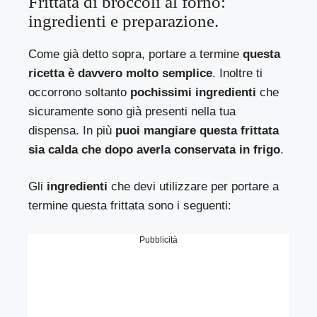
Frittata di broccoli al forno:
ingredienti e preparazione.
Come già detto sopra, portare a termine
questa
ricetta è davvero molto semplice
. Inoltre ti
occorrono soltanto
pochissimi ingredienti
che
sicuramente sono già presenti nella tua
dispensa. In più
puoi mangiare questa frittata
sia calda che dopo averla conservata in frigo
.
Gli
ingredienti
che devi utilizzare per portare a
termine questa frittata sono i seguenti:
Pubblicità